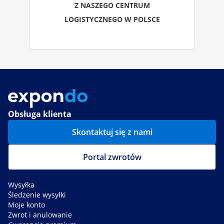
Z NASZEGO CENTRUM
LOGISTYCZNEGO W POLSCE
Obsługa klienta
Skontaktuj się z nami
Portal zwrotów
Wysyłka
Śledzenie wysyłki
Moje konto
Zwrot i anulowanie