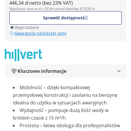
446,34 zł netto (bez 23% VAT)
Najniższa cena w zł z 30 dni przed obniżką: 679,00 zł
Sprawdź dostępność
Wyprzedane
Gwarancja najniższej ceny
Kluczowe informacje
Mobilność – dzięki kompaktowej
przemysłowej konstrukcji i zasilaniu na benzynę
idealna do użytku w sytuacjach awaryjnych
Wydajność – pompuje dużą ilość wody w
krótkim czasie z 15 m³/h
Prostota – łatwa obsługa dla profesjonalistów