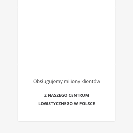
Obsługujemy miliony klientów
Z NASZEGO CENTRUM
LOGISTYCZNEGO W POLSCE