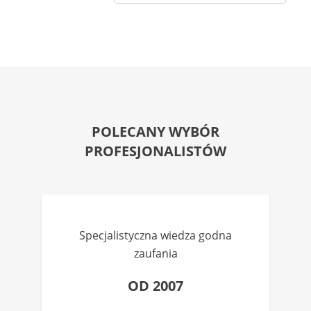
POLECANY WYBÓR
PROFESJONALISTÓW
Specjalistyczna wiedza godna
zaufania
OD 2007