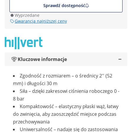
Sprawdź dostępność
Wyprzedane
Gwarancja najniższej ceny
Kluczowe informacje
Zgodność z rozmiarem – o średnicy 2'' (52
mm) i długości 30 m
Siła – dzięki zakresowi ciśnienia roboczego 0 -
8 bar
Kompaktowość – elastyczny płaski wąż, łatwy
do zwinięcia, aby zaoszczędzić miejsce podczas
przechowywania
Uniwersalność – nadaje się do zastosowania