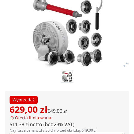
Wyprzedaż
629,00 zł
649,00 zł
Oferta limitowana
511,38 zł netto (bez 23% VAT)
Najniższa cena w zł z 30 dni przed obniżką: 649,00 zł