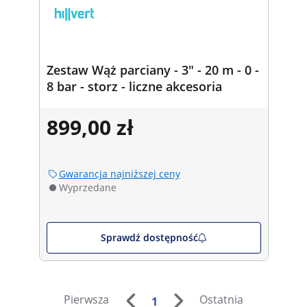
Zestaw Wąż parciany - 3" - 20 m - 0 -
8 bar - storz - liczne akcesoria
899,00 zł
Gwarancja najniższej ceny
Wyprzedane
Sprawdź dostępność
Pierwsza
Ostatnia
1