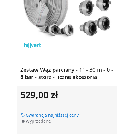
Zestaw Wąż parciany - 1" - 30 m - 0 -
8 bar - storz - liczne akcesoria
529,00 zł
Gwarancja najniższej ceny
Wyprzedane