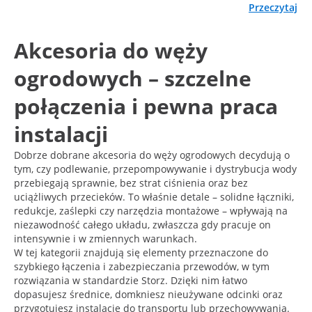
Przeczytaj
Akcesoria do węży
ogrodowych – szczelne
połączenia i pewna praca
instalacji
Dobrze dobrane akcesoria do węży ogrodowych decydują o
tym, czy podlewanie, przepompowywanie i dystrybucja wody
przebiegają sprawnie, bez strat ciśnienia oraz bez
uciążliwych przecieków. To właśnie detale – solidne łączniki,
redukcje, zaślepki czy narzędzia montażowe – wpływają na
niezawodność całego układu, zwłaszcza gdy pracuje on
intensywnie i w zmiennych warunkach.
W tej kategorii znajdują się elementy przeznaczone do
szybkiego łączenia i zabezpieczania przewodów, w tym
rozwiązania w standardzie Storz. Dzięki nim łatwo
dopasujesz średnice, domkniesz nieużywane odcinki oraz
przygotujesz instalację do transportu lub przechowywania.