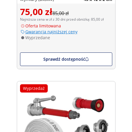
75,00 zł
85,00 zł
Najniższa cena w zł z 30 dni przed obniżką: 85,00 zł
Oferta limitowana
Gwarancja najniższej ceny
Wyprzedane
Sprawdź dostępność
Wyprzedaż