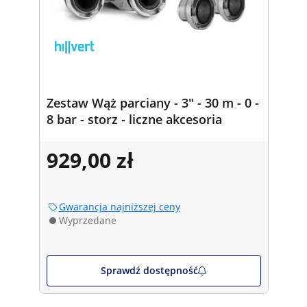
Zestaw Wąż parciany - 3" - 30 m - 0 -
8 bar - storz - liczne akcesoria
929,00 zł
Gwarancja najniższej ceny
Wyprzedane
Sprawdź dostępność