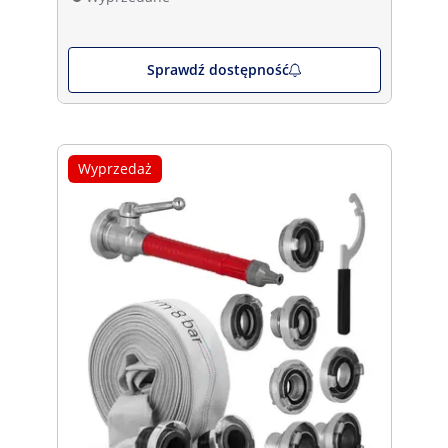
Sprawdź dostępność
Wyprzedaż