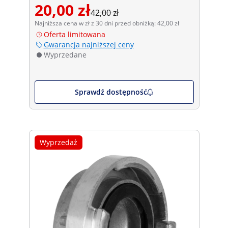
20,00 zł
42,00 zł
Najniższa cena w zł z 30 dni przed obniżką: 42,00 zł
Oferta limitowana
Gwarancja najniższej ceny
Wyprzedane
Sprawdź dostępność
Wyprzedaż