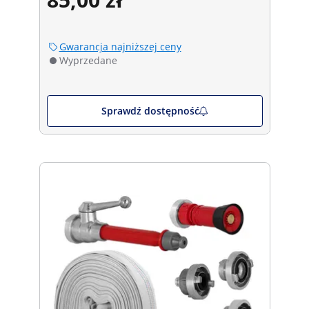
Gwarancja najniższej ceny
Wyprzedane
Sprawdź dostępność