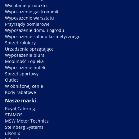
Wycofanie produktu
Wyposażenie gastronomii
Wyposażenie warsztatu
Przyrządy pomiarowe
Wyposażenie domu i ogrodu
Wyposażenie salonu kosmetycznego
Sprzęt rolniczy
Urządzenia sprzątające
Wyposażenie biura
Mobilność i opieka
Wyposażenie hoteli
Sprzęt sportowy
Outlet
W obniżonej cenie
Kody rabatowe
Nasze marki
Royal Catering
STAMOS
MSW Motor Technics
Steinberg Systems
ulsonix