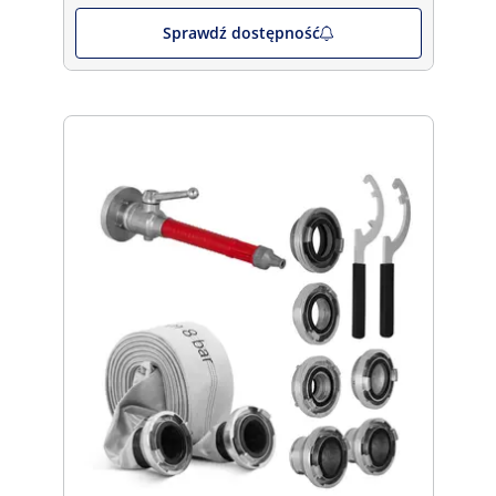
Sprawdź dostępność