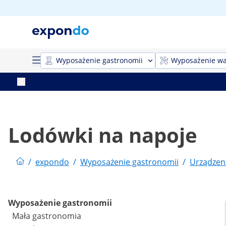
Wyposażenie gastronomii
Wyposażenie wa
Lodówki na napoje
/
expondo
/
Wyposażenie gastronomii
/
Urządzeni
Wyposażenie gastronomii
Mała gastronomia