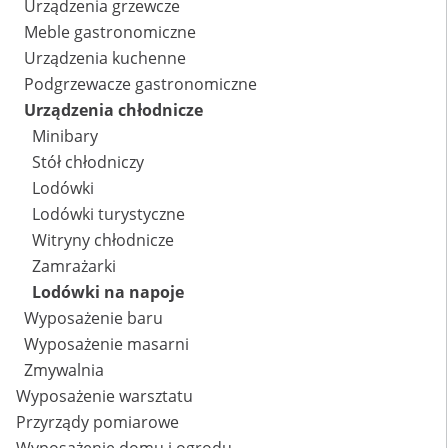
Urządzenia grzewcze
Meble gastronomiczne
Urządzenia kuchenne
Podgrzewacze gastronomiczne
Urządzenia chłodnicze
Minibary
Stół chłodniczy
Lodówki
Lodówki turystyczne
Witryny chłodnicze
Zamrażarki
Lodówki na napoje
Wyposażenie baru
Wyposażenie masarni
Zmywalnia
Wyposażenie warsztatu
Przyrządy pomiarowe