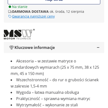
Na stanie
DARMOWA DOSTAWA
ok. środa, 12 sierpnia
Gwarancja najniższej ceny
Kluczowe informacje
Akcesoria – w zestawie matryce o
standardowych wymiarach (25 x 75 mm, 38 x 125
mm, 45 x 150 mm)
Wszechstronność – do rur o grubości ścianek
w zakresie 1,5-4 mm
Wygoda – łatwa manualna obsługa
Praktyczność – sprawna wymiana matryc
Wytrzymałość – wykonanie ze stali