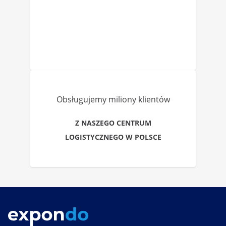
Obsługujemy miliony klientów
Z NASZEGO CENTRUM
LOGISTYCZNEGO W POLSCE