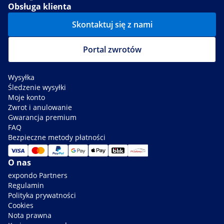
Obsługa klienta
Skontaktuj się z nami
Portal zwrotów
Wysyłka
Śledzenie wysyłki
Moje konto
Zwrot i anulowanie
Gwarancja premium
FAQ
Bezpieczne metody płatności
O nas
expondo Partners
Regulamin
Polityka prywatności
Cookies
Nota prawna