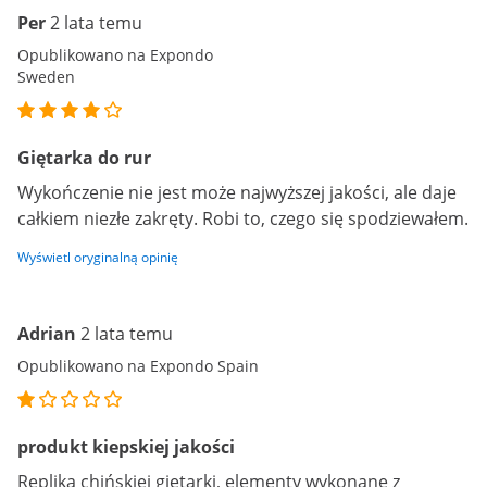
Per
2 lata temu
Opublikowano na Expondo
Sweden
Giętarka do rur
Wykończenie nie jest może najwyższej jakości, ale daje
całkiem niezłe zakręty. Robi to, czego się spodziewałem.
Wyświetl oryginalną opinię
Adrian
2 lata temu
Opublikowano na Expondo Spain
produkt kiepskiej jakości
Replika chińskiej giętarki, elementy wykonane z