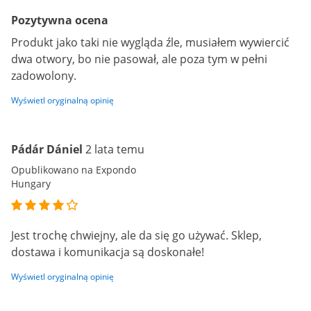
Pozytywna ocena
Produkt jako taki nie wygląda źle, musiałem wywiercić
dwa otwory, bo nie pasował, ale poza tym w pełni
zadowolony.
Wyświetl oryginalną opinię
Pádár Dániel
2 lata temu
Opublikowano na Expondo
Hungary
Jest trochę chwiejny, ale da się go używać. Sklep,
dostawa i komunikacja są doskonałe!
Wyświetl oryginalną opinię