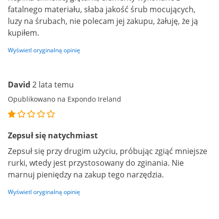
fatalnego materiału, słaba jakość śrub mocujących,
luzy na śrubach, nie polecam jej zakupu, żałuję, że ją
kupiłem.
Wyświetl oryginalną opinię
David
2 lata temu
Opublikowano na Expondo Ireland
Zepsuł się natychmiast
Zepsuł się przy drugim użyciu, próbując zgiąć mniejsze
rurki, wtedy jest przystosowany do zginania. Nie
marnuj pieniędzy na zakup tego narzędzia.
Wyświetl oryginalną opinię