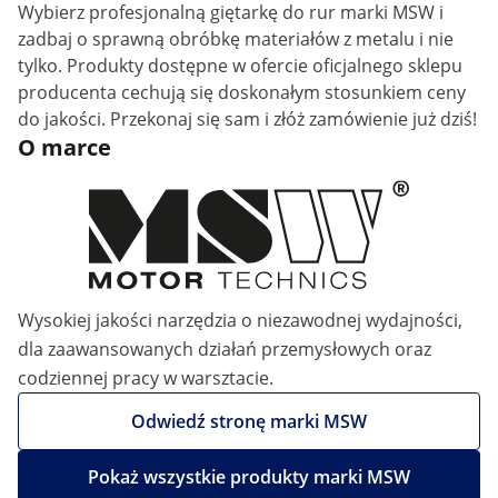
Wybierz profesjonalną giętarkę do rur marki MSW i
zadbaj o sprawną obróbkę materiałów z metalu i nie
tylko. Produkty dostępne w ofercie oficjalnego sklepu
producenta cechują się doskonałym stosunkiem ceny
do jakości. Przekonaj się sam i złóż zamówienie już dziś!
O marce
Wysokiej jakości narzędzia o niezawodnej wydajności,
dla zaawansowanych działań przemysłowych oraz
codziennej pracy w warsztacie.
Odwiedź stronę marki MSW
Pokaż wszystkie produkty marki MSW