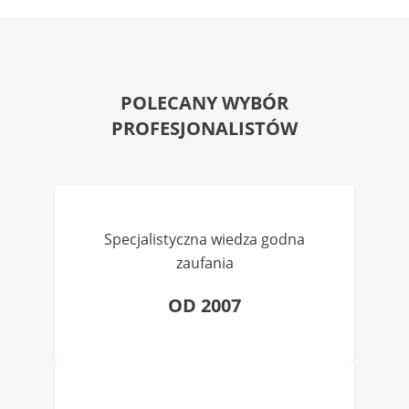
POLECANY WYBÓR
PROFESJONALISTÓW
Specjalistyczna wiedza godna
zaufania
OD 2007