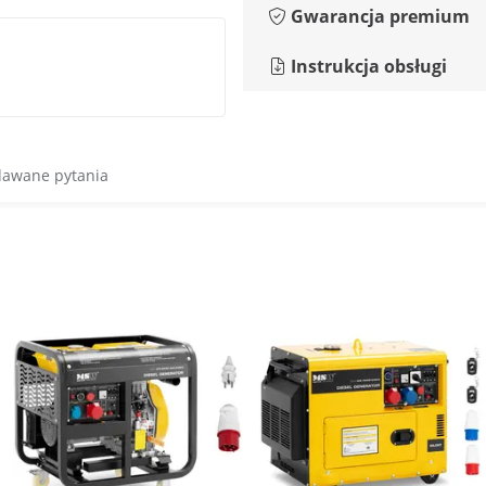
Gwarancja premium
Instrukcja obsługi
dawane pytania