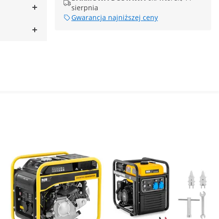
sierpnia
Gwarancja najniższej ceny