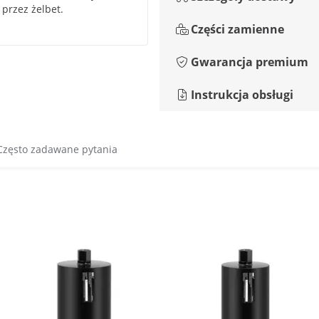
 przez żelbet.
Części zamienne
Gwarancja premium
Instrukcja obsługi
Często zadawane pytania