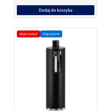
Dodaj do koszyka
Wyprzedaż
Popularne