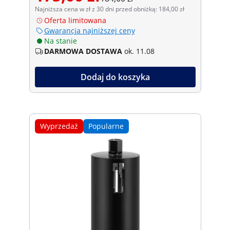
Najniższa cena w zł z 30 dni przed obniżką: 184,00 zł
Oferta limitowana
Gwarancja najniższej ceny
Na stanie
DARMOWA DOSTAWA
ok. 11.08
Dodaj do koszyka
Wyprzedaż
Popularne