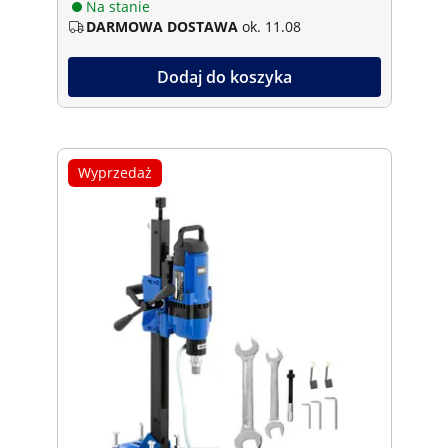
Na stanie
DARMOWA DOSTAWA
ok. 11.08
Dodaj do koszyka
Wyprzedaż