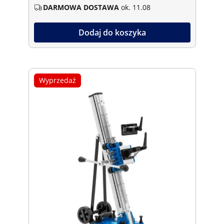
DARMOWA DOSTAWA
ok. 11.08
Dodaj do koszyka
Wyprzedaż