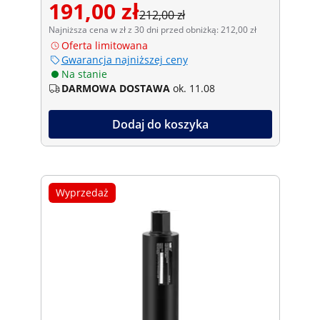
191,00 zł
212,00 zł
Najniższa cena w zł z 30 dni przed obniżką: 212,00 zł
Oferta limitowana
Gwarancja najniższej ceny
Na stanie
DARMOWA DOSTAWA
ok. 11.08
Dodaj do koszyka
Wyprzedaż