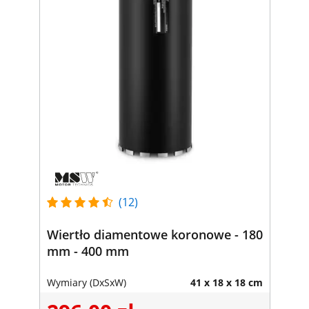
(12)
Wiertło diamentowe koronowe - 180
mm - 400 mm
Wymiary (DxSxW)
41 x 18 x 18 cm