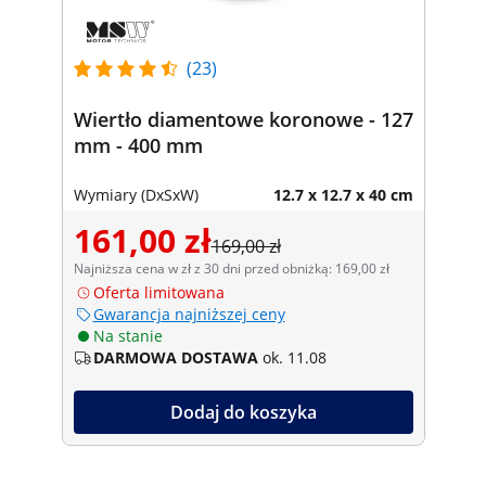
(23)
Wiertło diamentowe koronowe - 127
mm - 400 mm
Wymiary (DxSxW)
12.7 x 12.7 x 40 cm
161,00 zł
169,00 zł
Najniższa cena w zł z 30 dni przed obniżką: 169,00 zł
Oferta limitowana
Gwarancja najniższej ceny
Na stanie
DARMOWA DOSTAWA
ok. 11.08
Dodaj do koszyka