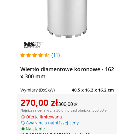
(11)
Wiertło diamentowe koronowe - 162
x 300 mm
Wymiary (DxSxW)
40.5 x 16.2 x 16.2 cm
270,00 zł
300,00 zł
Najniższa cena w zł z 30 dni przed obniżką: 300,00 zł
Oferta limitowana
Gwarancja najniższej ceny
Na stanie