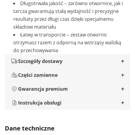
Długotrwała jakość – zarówno otwornice, jak i
tarcza gwarantują stałą wydajność i precyzyjne
rezultaty przez długi czas dzięki specjalnemu
składowi materiału
Łatwy w transporcie – zestaw otwornic
otrzymasz razem z odporną na wstrząsy walizką
do przechowywania
Szczegóły dostawy
Części zamienne
Gwarancja premium
Instrukcja obsługi
Dane techniczne