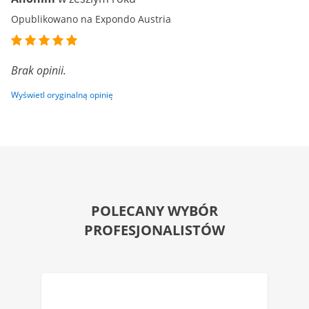
Opublikowano na Expondo Austria
Brak opinii.
Wyświetl oryginalną opinię
POLECANY WYBÓR
PROFESJONALISTÓW