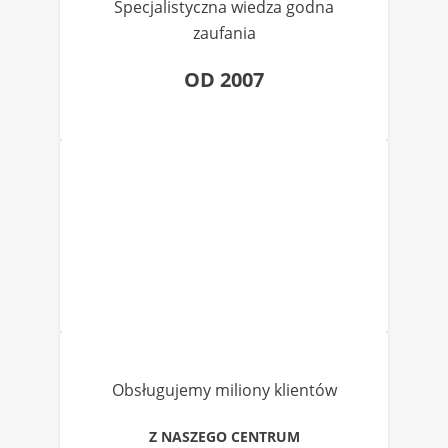
Specjalistyczna wiedza godna
zaufania
OD 2007
Obsługujemy miliony klientów
Z NASZEGO CENTRUM