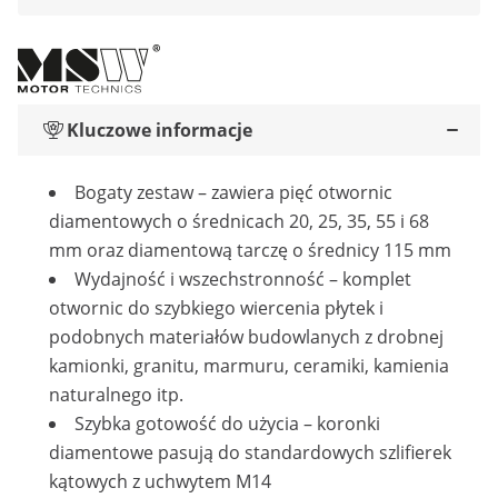
Kluczowe informacje
Bogaty zestaw – zawiera pięć otwornic
diamentowych o średnicach 20, 25, 35, 55 i 68
mm oraz diamentową tarczę o średnicy 115 mm
Wydajność i wszechstronność – komplet
otwornic do szybkiego wiercenia płytek i
podobnych materiałów budowlanych z drobnej
kamionki, granitu, marmuru, ceramiki, kamienia
naturalnego itp.
Szybka gotowość do użycia – koronki
diamentowe pasują do standardowych szlifierek
kątowych z uchwytem M14