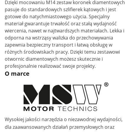
Dzięki mocowaniu M14 zestaw koronek diamentowych
pasuje do standardowych szlifierek kątowych i jest
gotowe do natychmiastowego użycia. Specjalny
materiał gwarantuje trwałość oraz stałą wydajność
wiercenia, nawet w najtwardszych materiałach. Lekka i
odporna na wstrząsy walizka do przechowywania
zapewnia bezpieczny transport i łatwą obsługę w
różnych środowiskach pracy. Dzięki temu zestawowi
otwornic diamentowych możesz skutecznie i
profesjonalnie realizować swoje projekty.
O marce
Wysokiej jakości narzędzia o niezawodnej wydajności,
dla zaawansowanych działań przemysłowych oraz