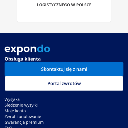
LOGISTYCZNEGO W POLSCE
Obsługa klienta
Skontaktuj się z nami
Portal zwrotów
Wysyłka
Śledzenie wysyłki
Moje konto
Zwrot i anulowanie
Gwarancja premium
FAQ