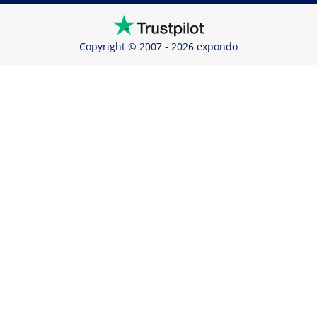
Copyright © 2007 - 2026 expondo