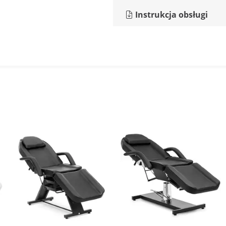
Instrukcja obsługi