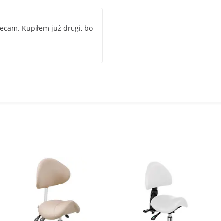
lecam. Kupiłem już drugi, bo