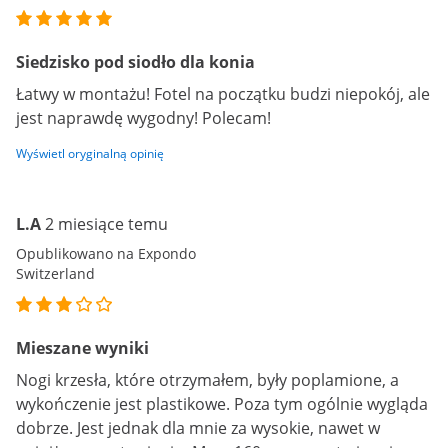
Siedzisko pod siodło dla konia
Łatwy w montażu! Fotel na początku budzi niepokój, ale
jest naprawdę wygodny! Polecam!
Wyświetl oryginalną opinię
L.A
2 miesiące temu
Opublikowano na Expondo
Switzerland
Mieszane wyniki
Nogi krzesła, które otrzymałem, były poplamione, a
wykończenie jest plastikowe. Poza tym ogólnie wygląda
dobrze. Jest jednak dla mnie za wysokie, nawet w