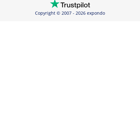
Copyright © 2007 - 2026 expondo