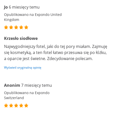
Jo
6 miesięcy temu
Opublikowano na Expondo United
Kingdom
Krzesło siodłowe
Najwygodniejszy fotel, jaki do tej pory miałam. Zajmuję
się kosmetyką, a ten fotel łatwo przesuwa się po łóżku,
a oparcie jest świetne. Zdecydowanie polecam.
Wyświetl oryginalną opinię
Anonim
7 miesięcy temu
Opublikowano na Expondo
Switzerland