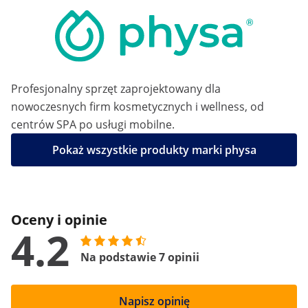
Profesjonalny sprzęt zaprojektowany dla
nowoczesnych firm kosmetycznych i wellness, od
centrów SPA po usługi mobilne.
Pokaż wszystkie produkty marki physa
Oceny i opinie
4.2
Na podstawie 7 opinii
Napisz opinię