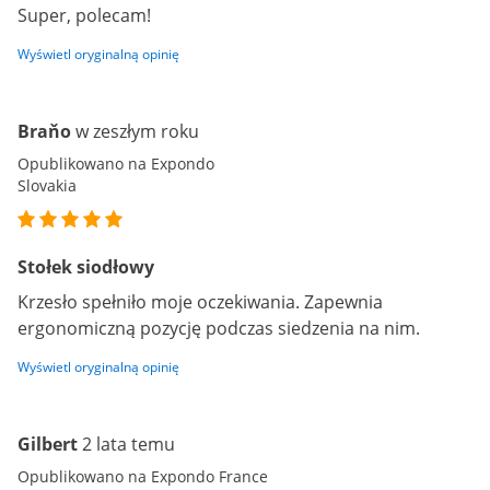
Super, polecam!
Wyświetl oryginalną opinię
Braňo
w zeszłym roku
Opublikowano na Expondo
Slovakia
Stołek siodłowy
Krzesło spełniło moje oczekiwania. Zapewnia
ergonomiczną pozycję podczas siedzenia na nim.
Wyświetl oryginalną opinię
Gilbert
2 lata temu
Opublikowano na Expondo France