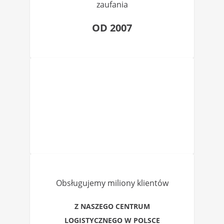
zaufania
OD 2007
Obsługujemy miliony klientów
Z NASZEGO CENTRUM
LOGISTYCZNEGO W POLSCE