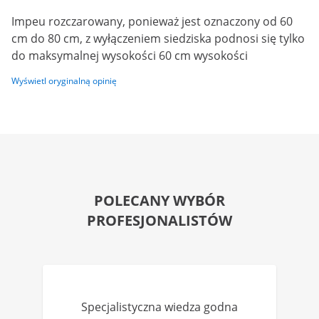
Impeu rozczarowany, ponieważ jest oznaczony od 60
cm do 80 cm, z wyłączeniem siedziska podnosi się tylko
do maksymalnej wysokości 60 cm wysokości
Wyświetl oryginalną opinię
POLECANY WYBÓR
PROFESJONALISTÓW
Specjalistyczna wiedza godna