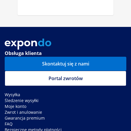
Obsługa klienta
Skontaktuj się z nami
Portal zwrotów
Wysyłka
Śledzenie wysyłki
Moje konto
Zwrot i anulowanie
Gwarancja premium
FAQ
Bezpieczne metody płatności