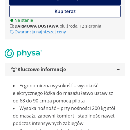
Kup teraz
Na stanie
DARMOWA DOSTAWA
ok. środa, 12 sierpnia
Gwarancja najniższej ceny
Kluczowe informacje
Ergonomiczna wysokość – wysokość
elektrycznego łóżka do masażu łatwo ustawisz
od 68 do 90 cm za pomocą pilota
Wysoka nośność – przy nośności 200 kg stół
do masażu zapewni komfort i stabilność nawet
podczas intensywnych zabiegów