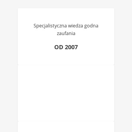
Specjalistyczna wiedza godna
zaufania
OD 2007