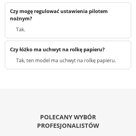
Czy mogę regulować ustawienia pilotem
nożnym?
Tak.
Czy łóżko ma uchwyt na rolkę papieru?
Tak, ten model ma uchwyt na rolkę papieru.
POLECANY WYBÓR
PROFESJONALISTÓW