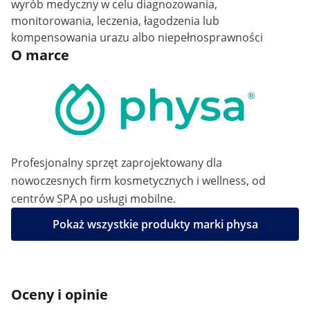
wyrób medyczny w celu diagnozowania,
monitorowania, leczenia, łagodzenia lub
kompensowania urazu albo niepełnosprawności
O marce
Profesjonalny sprzęt zaprojektowany dla
nowoczesnych firm kosmetycznych i wellness, od
centrów SPA po usługi mobilne.
Pokaż wszystkie produkty marki physa
Oceny i opinie