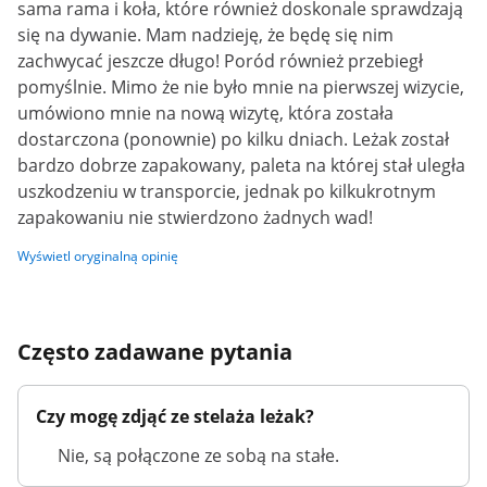
sama rama i koła, które również doskonale sprawdzają
się na dywanie. Mam nadzieję, że będę się nim
zachwycać jeszcze długo! Poród również przebiegł
pomyślnie. Mimo że nie było mnie na pierwszej wizycie,
umówiono mnie na nową wizytę, która została
dostarczona (ponownie) po kilku dniach. Leżak został
bardzo dobrze zapakowany, paleta na której stał uległa
uszkodzeniu w transporcie, jednak po kilkukrotnym
zapakowaniu nie stwierdzono żadnych wad!
Wyświetl oryginalną opinię
Często zadawane pytania
Czy mogę zdjąć ze stelaża leżak?
Nie, są połączone ze sobą na stałe.