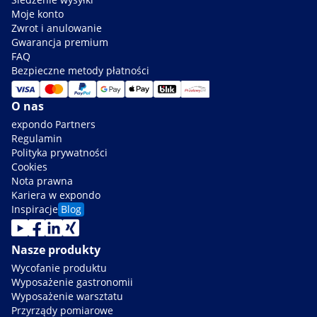
Moje konto
Zwrot i anulowanie
Gwarancja premium
FAQ
Bezpieczne metody płatności
O nas
expondo Partners
Regulamin
Polityka prywatności
Cookies
Nota prawna
Kariera w expondo
Inspiracje
Blog
Nasze produkty
Wycofanie produktu
Wyposażenie gastronomii
Wyposażenie warsztatu
Przyrządy pomiarowe