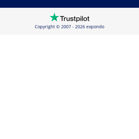
Copyright © 2007 - 2026 expondo