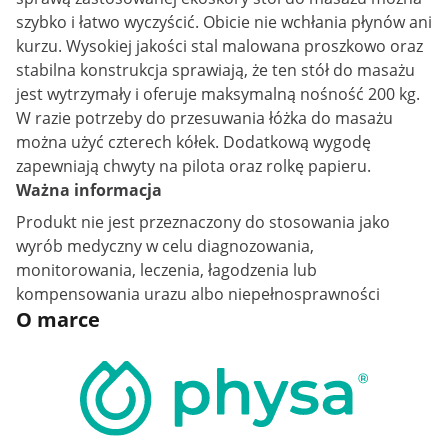
szybko i łatwo wyczyścić. Obicie nie wchłania płynów ani
kurzu. Wysokiej jakości stal malowana proszkowo oraz
stabilna konstrukcja sprawiają, że ten stół do masażu
jest wytrzymały i oferuje maksymalną nośność 200 kg.
W razie potrzeby do przesuwania łóżka do masażu
można użyć czterech kółek. Dodatkową wygodę
zapewniają chwyty na pilota oraz rolkę papieru.
Ważna informacja
Produkt nie jest przeznaczony do stosowania jako
wyrób medyczny w celu diagnozowania,
monitorowania, leczenia, łagodzenia lub
kompensowania urazu albo niepełnosprawności
O marce