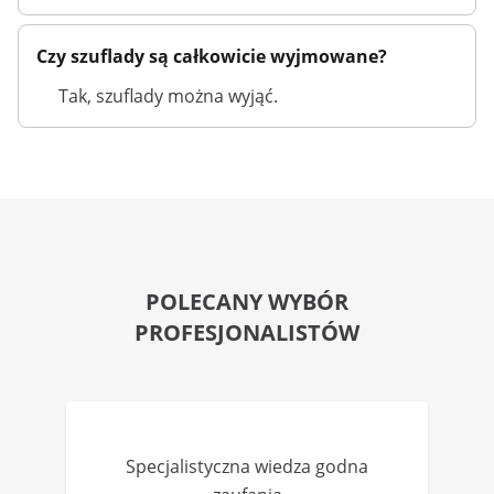
Czy szuflady są całkowicie wyjmowane?
Tak, szuflady można wyjąć.
POLECANY WYBÓR
PROFESJONALISTÓW
Specjalistyczna wiedza godna