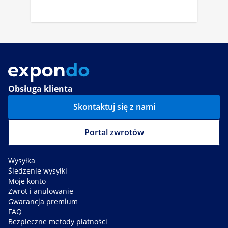
Obsługa klienta
Skontaktuj się z nami
Portal zwrotów
Wysyłka
Śledzenie wysyłki
Moje konto
Zwrot i anulowanie
Gwarancja premium
FAQ
Bezpieczne metody płatności