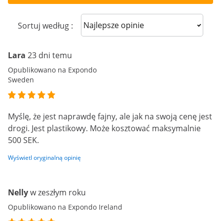
Sort reviews
Sortuj według :
Lara
23 dni temu
Opublikowano na Expondo
Sweden
Myślę, że jest naprawdę fajny, ale jak na swoją cenę jest
drogi. Jest plastikowy. Może kosztować maksymalnie
500 SEK.
Wyświetl oryginalną opinię
Nelly
w zeszłym roku
Opublikowano na Expondo Ireland