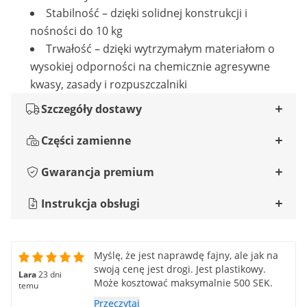
Stabilność – dzięki solidnej konstrukcji i
nośności do 10 kg
Trwałość – dzięki wytrzymałym materiałom o
wysokiej odporności na chemicznie agresywne
kwasy, zasady i rozpuszczalniki
Szczegóły dostawy
Części zamienne
Gwarancja premium
Instrukcja obsługi
Myślę, że jest naprawdę fajny, ale jak na
swoją cenę jest drogi. Jest plastikowy.
Lara
23 dni
Może kosztować maksymalnie 500 SEK.
temu
Przeczytaj