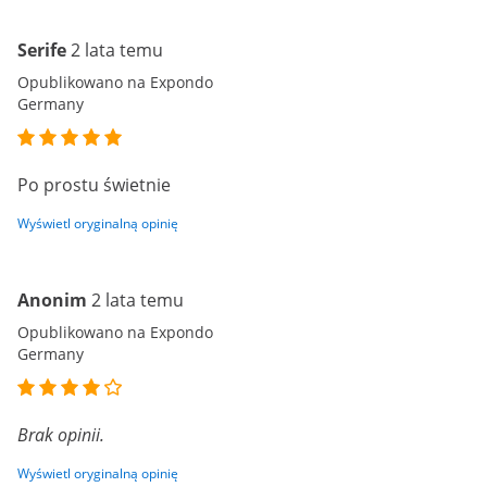
Serife
2 lata temu
Opublikowano na Expondo
Germany
Po prostu świetnie
Wyświetl oryginalną opinię
Anonim
2 lata temu
Opublikowano na Expondo
Germany
Brak opinii.
Wyświetl oryginalną opinię