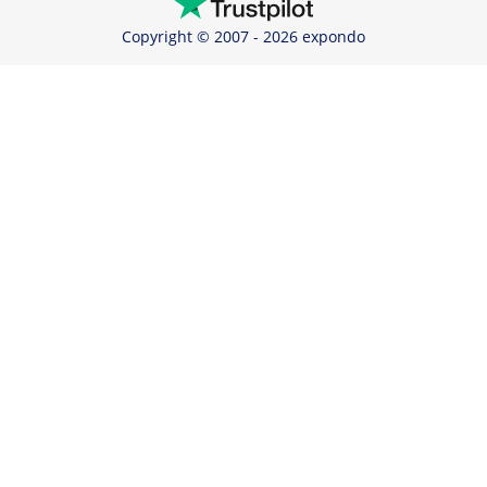
Copyright © 2007 - 2026 expondo