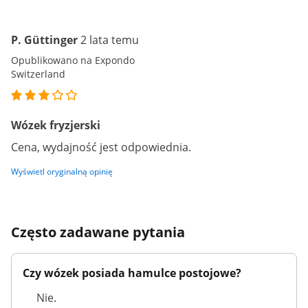
P. Güttinger
2 lata temu
Opublikowano na Expondo
Switzerland
Wózek fryzjerski
Cena, wydajność jest odpowiednia.
Wyświetl oryginalną opinię
Często zadawane pytania
Czy wózek posiada hamulce postojowe?
Nie.