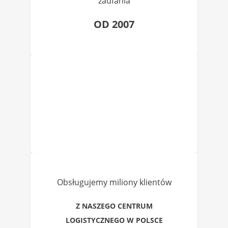
zaufania
OD 2007
Obsługujemy miliony klientów
Z NASZEGO CENTRUM
LOGISTYCZNEGO W POLSCE