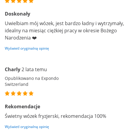
Doskonały
Uwielbiam mój wózek, jest bardzo ładny i wytrzymały,
idealny na miesiąc ciężkiej pracy w okresie Bożego
Narodzenia ❤️
Wyświetl oryginalną opinię
Charly
2 lata temu
Opublikowano na Expondo
Switzerland
Rekomendacje
Świetny wózek fryzjerski, rekomendacja 100%
Wyświetl oryginalną opinię