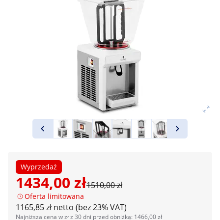
Wyprzedaż
1434,00 zł
1510,00 zł
Oferta limitowana
1165,85 zł netto (bez 23% VAT)
Najniższa cena w zł z 30 dni przed obniżką: 1466,00 zł