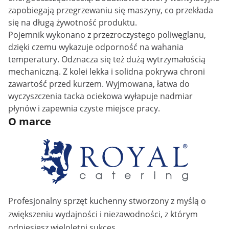
zapobiegają przegrzewaniu się maszyny, co przekłada
się na długą żywotność produktu.
Pojemnik wykonano z przezroczystego poliwęglanu,
dzięki czemu wykazuje odporność na wahania
temperatury. Odznacza się też dużą wytrzymałością
mechaniczną. Z kolei lekka i solidna pokrywa chroni
zawartość przed kurzem. Wyjmowana, łatwa do
wyczyszczenia tacka ociekowa wyłapuje nadmiar
płynów i zapewnia czyste miejsce pracy.
O marce
Profesjonalny sprzęt kuchenny stworzony z myślą o
zwiększeniu wydajności i niezawodności, z którym
odniesiesz wieloletni sukces.