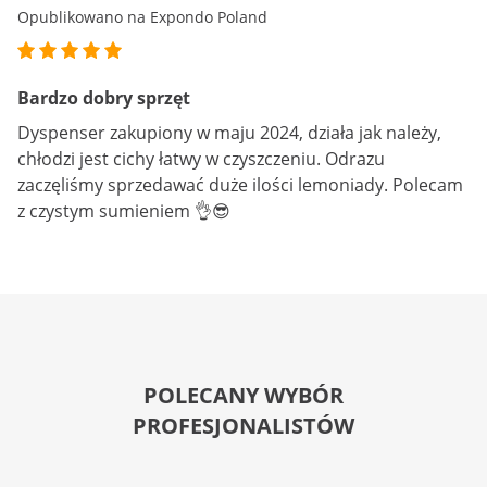
Opublikowano na Expondo Poland
Bardzo dobry sprzęt
Dyspenser zakupiony w maju 2024, działa jak należy,
chłodzi jest cichy łatwy w czyszczeniu. Odrazu
zaczęliśmy sprzedawać duże ilości lemoniady. Polecam
z czystym sumieniem 👌😎
POLECANY WYBÓR
PROFESJONALISTÓW