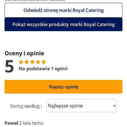
Odwiedź stronę marki Royal Catering
Pokaż wszystkie produkty marki Royal Catering
Oceny i opinie
5
Na podstawie 1 opinii
Napisz opinię
Sort reviews
Sortuj według :
Paweł
2 lata temu