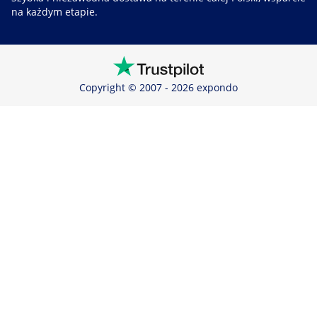
na każdym etapie.
Copyright © 2007 - 2026 expondo