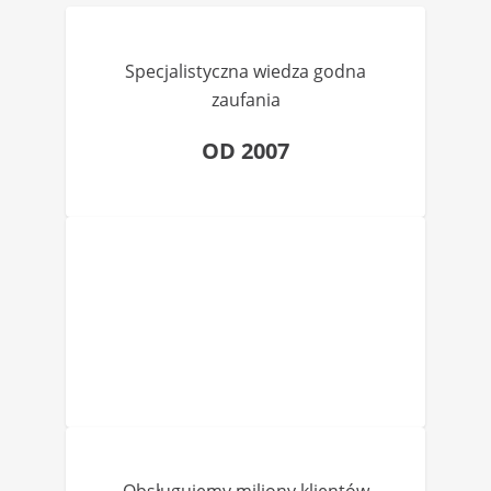
Specjalistyczna wiedza godna
zaufania
OD 2007