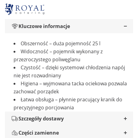
Kluczowe informacje
Obszerność – duża pojemność 25 l
Widoczność – pojemnik wykonany z
przezroczystego poliwęglanu
Czystość – dzięki systemowi chłodzenia napój
nie jest rozwadniany
Higiena – wyjmowana tacka ociekowa pozwala
zachować porządek
Łatwa obsługa – płynnie pracujący kranik do
precyzyjnego porcjowania
Szczegóły dostawy
Części zamienne