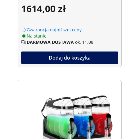
1614,00 zł
Gwarancja najniższej ceny
Na stanie
DARMOWA DOSTAWA
ok. 11.08
Dodaj do koszyka