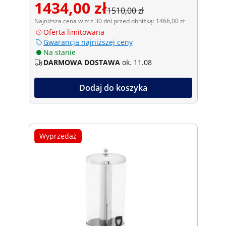
1434,00 zł
1510,00 zł
Najniższa cena w zł z 30 dni przed obniżką: 1466,00 zł
Oferta limitowana
Gwarancja najniższej ceny
Na stanie
DARMOWA DOSTAWA
ok. 11.08
Dodaj do koszyka
Wyprzedaż