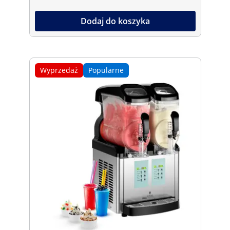
Dodaj do koszyka
Wyprzedaż
Popularne