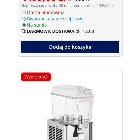
Najniższa cena w zł z 30 dni przed obniżką: 4949,00 zł
Oferta limitowana
Gwarancja najniższej ceny
Na stanie
DARMOWA DOSTAWA
ok. 12.08
Dodaj do koszyka
Wyprzedaż