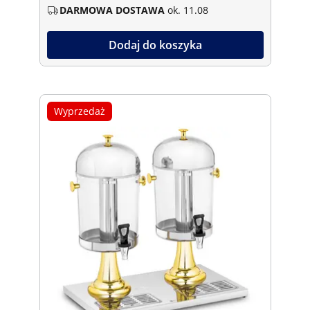
DARMOWA DOSTAWA
ok. 11.08
Dodaj do koszyka
Wyprzedaż