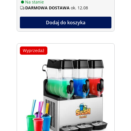
Na stanie
DARMOWA DOSTAWA
ok. 12.08
Dodaj do koszyka
Wyprzedaż