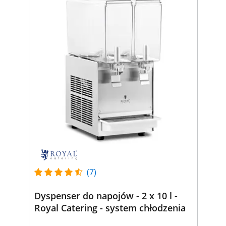
(7)
Dyspenser do napojów - 2 x 10 l -
Royal Catering - system chłodzenia