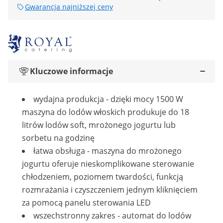
Gwarancja najniższej ceny
Kluczowe informacje
wydajna produkcja - dzięki mocy 1500 W
maszyna do lodów włoskich produkuje do 18
litrów lodów soft, mrożonego jogurtu lub
sorbetu na godzinę
łatwa obsługa - maszyna do mrożonego
jogurtu oferuje nieskomplikowane sterowanie
chłodzeniem, poziomem twardości, funkcją
rozmrażania i czyszczeniem jednym kliknięciem
za pomocą panelu sterowania LED
wszechstronny zakres - automat do lodów