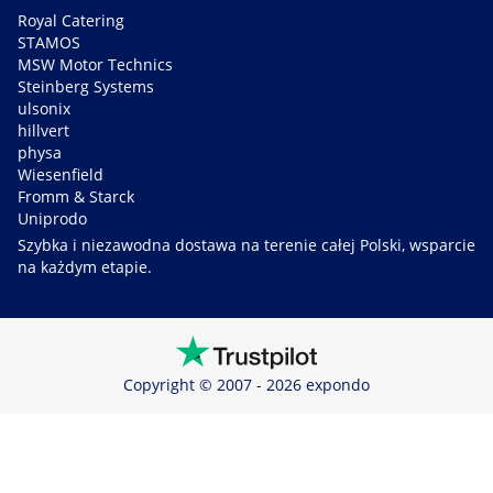
Royal Catering
STAMOS
MSW Motor Technics
Steinberg Systems
ulsonix
hillvert
physa
Wiesenfield
Fromm & Starck
Uniprodo
Szybka i niezawodna dostawa na terenie całej Polski, wsparcie
na każdym etapie.
Copyright © 2007 - 2026 expondo