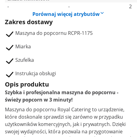
-
-
2
Porównaj więcej atrybutów
Zakres dostawy
Maszyna do popcornu RCPR-1175
Miarka
Szufelka
Instrukcja obsługi
Opis produktu
Szybka i profesjonalna maszyna do popcornu -
świeży popcorn w 3 minuty!
Maszyna do popcornu Royal Catering to urządzenie,
które doskonale sprawdzi się zarówno w przypadku
użytkowników komercyjnych, jak i prywatnych. Dzięki
swojej wydajności, która pozwala na przygotowanie