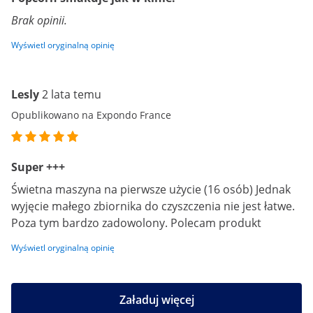
Brak opinii.
Wyświetl oryginalną opinię
Lesly
2 lata temu
Opublikowano na Expondo France
Super +++
Świetna maszyna na pierwsze użycie (16 osób) Jednak
wyjęcie małego zbiornika do czyszczenia nie jest łatwe.
Poza tym bardzo zadowolony. Polecam produkt
Wyświetl oryginalną opinię
Załaduj więcej