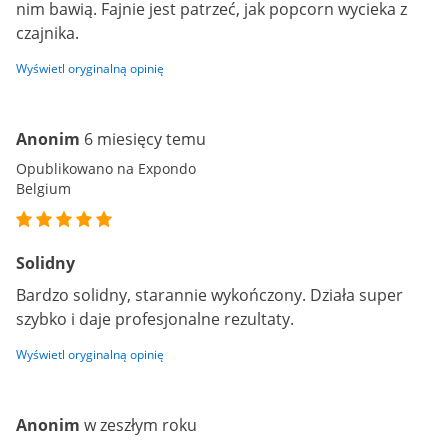
nim bawią. Fajnie jest patrzeć, jak popcorn wycieka z
czajnika.
Wyświetl oryginalną opinię
Anonim
6 miesięcy temu
Opublikowano na Expondo
Belgium
Solidny
Bardzo solidny, starannie wykończony. Działa super
szybko i daje profesjonalne rezultaty.
Wyświetl oryginalną opinię
Anonim
w zeszłym roku