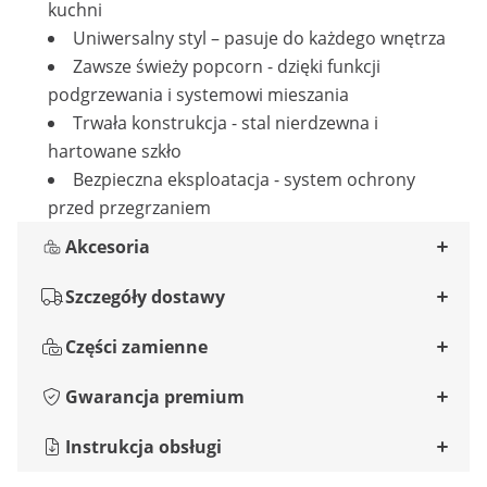
kuchni
Uniwersalny styl – pasuje do każdego wnętrza
Zawsze świeży popcorn - dzięki funkcji
podgrzewania i systemowi mieszania
Trwała konstrukcja - stal nierdzewna i
hartowane szkło
Bezpieczna eksploatacja - system ochrony
przed przegrzaniem
Akcesoria
Szczegóły dostawy
Części zamienne
Gwarancja premium
Instrukcja obsługi