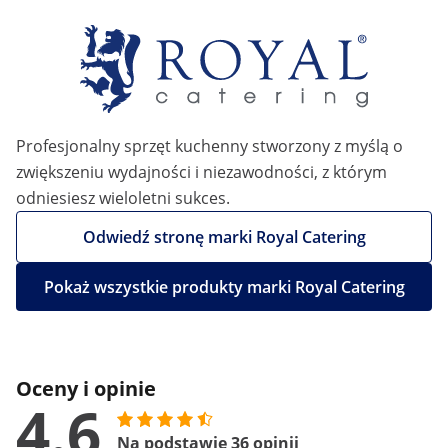
Profesjonalny sprzęt kuchenny stworzony z myślą o
zwiększeniu wydajności i niezawodności, z którym
odniesiesz wieloletni sukces.
Odwiedź stronę marki Royal Catering
Pokaż wszystkie produkty marki Royal Catering
Oceny i opinie
4.6
Na podstawie 36 opinii