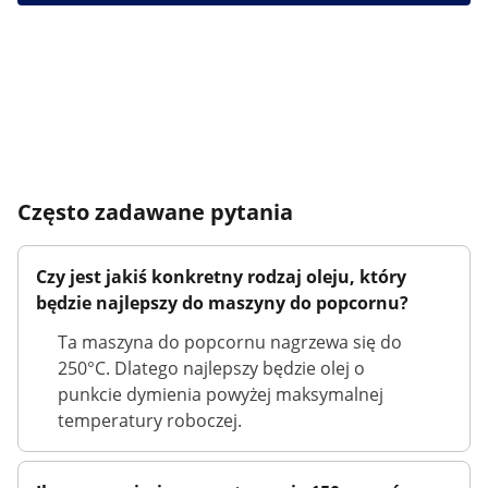
Często zadawane pytania
Czy jest jakiś konkretny rodzaj oleju, który
będzie najlepszy do maszyny do popcornu?
Ta maszyna do popcornu nagrzewa się do
250°C. Dlatego najlepszy będzie olej o
punkcie dymienia powyżej maksymalnej
temperatury roboczej.