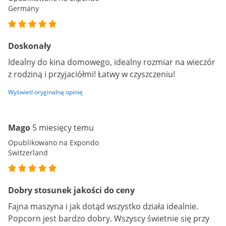
Germany
Doskonały
Idealny do kina domowego, idealny rozmiar na wieczór
z rodziną i przyjaciółmi! Łatwy w czyszczeniu!
Wyświetl oryginalną opinię
Mago
5 miesięcy temu
Opublikowano na Expondo
Switzerland
Dobry stosunek jakości do ceny
Fajna maszyna i jak dotąd wszystko działa idealnie.
Popcorn jest bardzo dobry. Wszyscy świetnie się przy