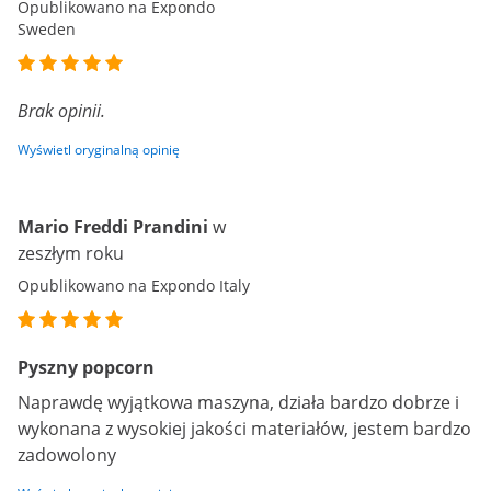
Opublikowano na Expondo
Sweden
Brak opinii.
Wyświetl oryginalną opinię
Mario Freddi Prandini
w
zeszłym roku
Opublikowano na Expondo Italy
Pyszny popcorn
Naprawdę wyjątkowa maszyna, działa bardzo dobrze i
wykonana z wysokiej jakości materiałów, jestem bardzo
zadowolony