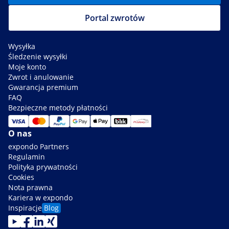
Portal zwrotów
Wysyłka
Śledzenie wysyłki
Moje konto
Zwrot i anulowanie
Gwarancja premium
FAQ
Bezpieczne metody płatności
O nas
expondo Partners
Regulamin
Polityka prywatności
Cookies
Nota prawna
Kariera w expondo
Inspiracje
Blog