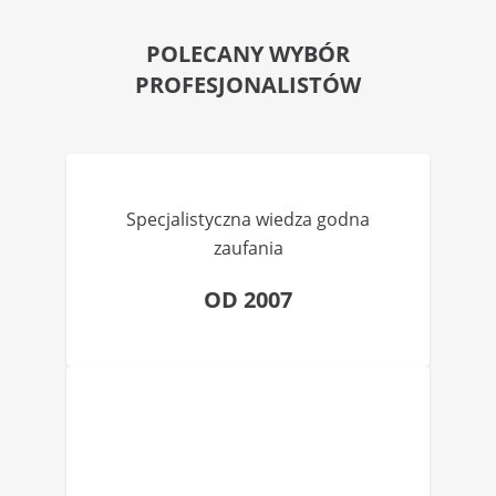
POLECANY WYBÓR
PROFESJONALISTÓW
Specjalistyczna wiedza godna
zaufania
OD 2007