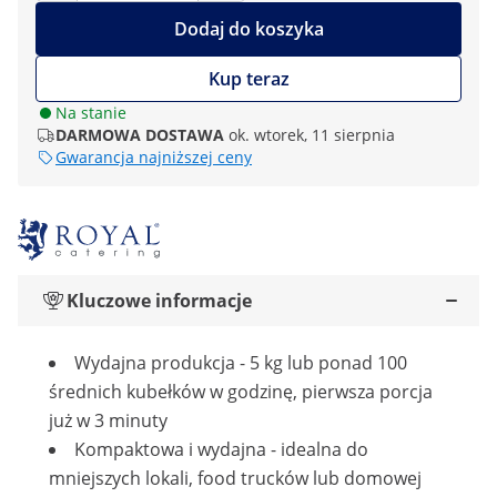
Dodaj do koszyka
Kup teraz
Na stanie
DARMOWA DOSTAWA
ok. wtorek, 11 sierpnia
Gwarancja najniższej ceny
Kluczowe informacje
Wydajna produkcja - 5 kg lub ponad 100
średnich kubełków w godzinę, pierwsza porcja
już w 3 minuty
Kompaktowa i wydajna - idealna do
mniejszych lokali, food trucków lub domowej