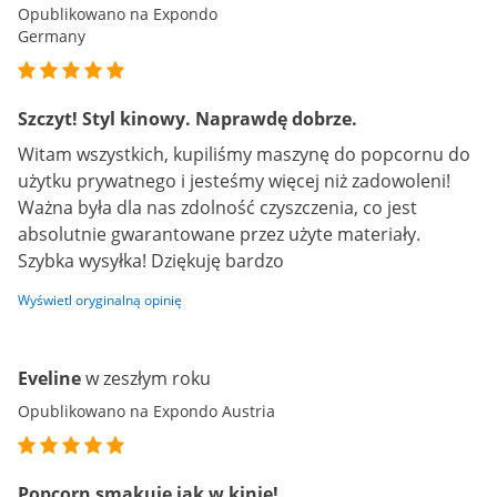
Opublikowano na Expondo
Germany
Szczyt! Styl kinowy. Naprawdę dobrze.
Witam wszystkich, kupiliśmy maszynę do popcornu do
użytku prywatnego i jesteśmy więcej niż zadowoleni!
Ważna była dla nas zdolność czyszczenia, co jest
absolutnie gwarantowane przez użyte materiały.
Szybka wysyłka! Dziękuję bardzo
Wyświetl oryginalną opinię
Eveline
w zeszłym roku
Opublikowano na Expondo Austria
Popcorn smakuje jak w kinie!