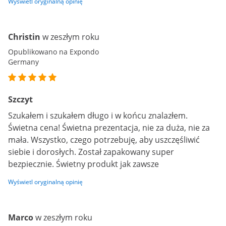
Wyświetl oryginalną opinię
Christin
w zeszłym roku
Opublikowano na Expondo
Germany
Szczyt
Szukałem i szukałem długo i w końcu znalazłem.
Świetna cena! Świetna prezentacja, nie za duża, nie za
mała. Wszystko, czego potrzebuję, aby uszczęśliwić
siebie i dorosłych. Został zapakowany super
bezpiecznie. Świetny produkt jak zawsze
Wyświetl oryginalną opinię
Marco
w zeszłym roku