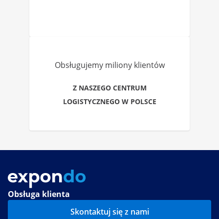
Obsługujemy miliony klientów
Z NASZEGO CENTRUM
LOGISTYCZNEGO W POLSCE
Obsługa klienta
Skontaktuj się z nami