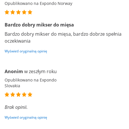
Opublikowano na Expondo Norway
Bardzo dobry mikser do mięsa
Bardzo dobry mikser do mięsa, bardzo dobrze spełnia
oczekiwania
Wyświetl oryginalną opinię
Anonim
w zeszłym roku
Opublikowano na Expondo
Slovakia
Brak opinii.
Wyświetl oryginalną opinię