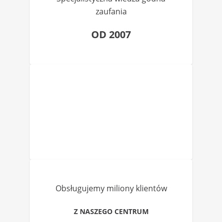
zaufania
OD 2007
Obsługujemy miliony klientów
Z NASZEGO CENTRUM