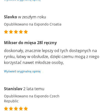
Slavko
w zeszłym roku
Opublikowano na Expondo Croatia
Mikser do mięsa 28l ręczny
doskonały, znacznie lepszy od tych dostępnych na
rynku, łatwy w obsłudze, dzięki czemu mogą z niego
korzystać nawet młodsze osoby,
Wyświetl oryginalną opinię
Stanislav
2 lata temu
Opublikowano na Expondo Czech
Republic