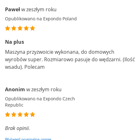
Paweł
w zeszłym roku
Opublikowano na Expondo Poland
Na plus
Maszyna przyzwoicie wykonana, do domowych
wyrobów super. Rozmiarowo pasuje do wędzarni. (Ilość
wsadu). Polecam
Anonim
w zeszłym roku
Opublikowano na Expondo Czech
Republic
Brak opinii.
Wyświetl oryginalną opinię