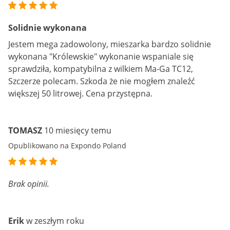
Solidnie wykonana
Jestem mega zadowolony, mieszarka bardzo solidnie
wykonana "Królewskie" wykonanie wspaniale się
sprawdziła, kompatybilna z wilkiem Ma-Ga TC12,
Szczerze polecam. Szkoda że nie mogłem znaleźć
większej 50 litrowej. Cena przystępna.
TOMASZ
10 miesięcy temu
Opublikowano na Expondo Poland
Brak opinii.
Erik
w zeszłym roku