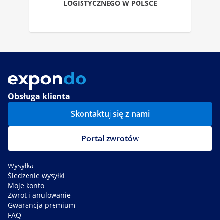
LOGISTYCZNEGO W POLSCE
Obsługa klienta
Skontaktuj się z nami
Portal zwrotów
Wysyłka
Śledzenie wysyłki
Moje konto
Zwrot i anulowanie
Gwarancja premium
FAQ