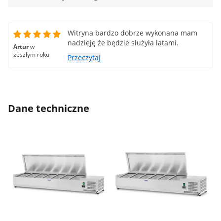
Witryna bardzo dobrze wykonana mam
nadzieję że będzie służyła latami.
Artur
w
zeszłym roku
Przeczytaj
Dane techniczne