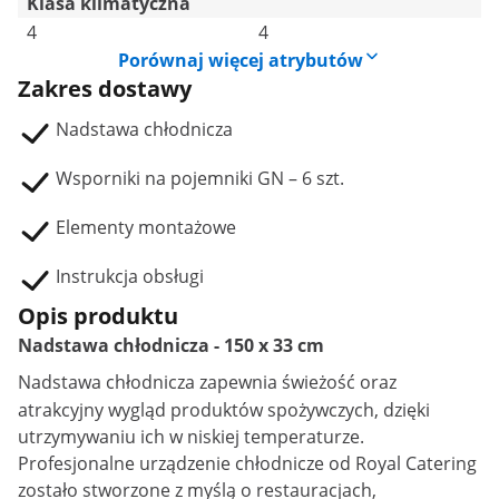
Klasa klimatyczna
4
4
Porównaj więcej atrybutów
Zakres dostawy
Nadstawa chłodnicza
Wsporniki na pojemniki GN – 6 szt.
Elementy montażowe
Instrukcja obsługi
Opis produktu
Nadstawa chłodnicza - 150 x 33 cm
Nadstawa chłodnicza
zapewnia świeżość oraz
atrakcyjny wygląd produktów spożywczych, dzięki
utrzymywaniu ich w niskiej temperaturze.
Profesjonalne urządzenie chłodnicze od Royal Catering
zostało stworzone z myślą o restauracjach,