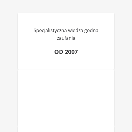
Specjalistyczna wiedza godna
zaufania
OD 2007