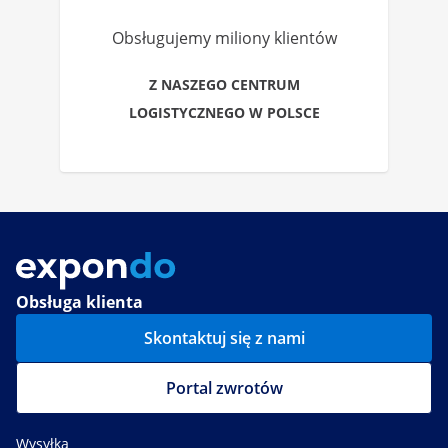
Obsługujemy miliony klientów
Z NASZEGO CENTRUM
LOGISTYCZNEGO W POLSCE
Obsługa klienta
Skontaktuj się z nami
Portal zwrotów
Wysyłka