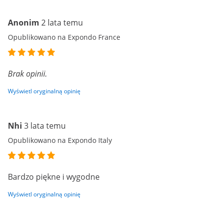
Anonim
2 lata temu
Opublikowano na Expondo France
Brak opinii.
Wyświetl oryginalną opinię
Nhi
3 lata temu
Opublikowano na Expondo Italy
Bardzo piękne i wygodne
Wyświetl oryginalną opinię