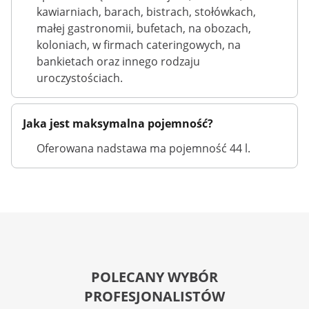
kawiarniach, barach, bistrach, stołówkach,
małej gastronomii, bufetach, na obozach,
koloniach, w firmach cateringowych, na
bankietach oraz innego rodzaju
uroczystościach.
Jaka jest maksymalna pojemność?
Oferowana nadstawa ma pojemność 44 l.
POLECANY WYBÓR
PROFESJONALISTÓW