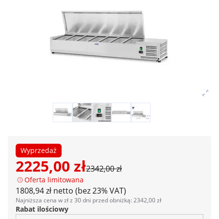
Wyprzedaż
2225,00 zł
2342,00 zł
Oferta limitowana
1808,94 zł netto (bez 23% VAT)
Najniższa cena w zł z 30 dni przed obniżką: 2342,00 zł
Rabat ilościowy