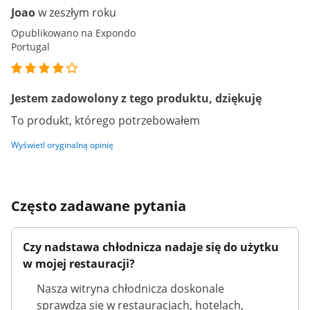
Joao
w zeszłym roku
Opublikowano na Expondo
Portugal
Jestem zadowolony z tego produktu, dziękuję
To produkt, którego potrzebowałem
Wyświetl oryginalną opinię
Często zadawane pytania
Czy nadstawa chłodnicza nadaje się do użytku
w mojej restauracji?
Nasza witryna chłodnicza doskonale
sprawdza się w restauracjach, hotelach,