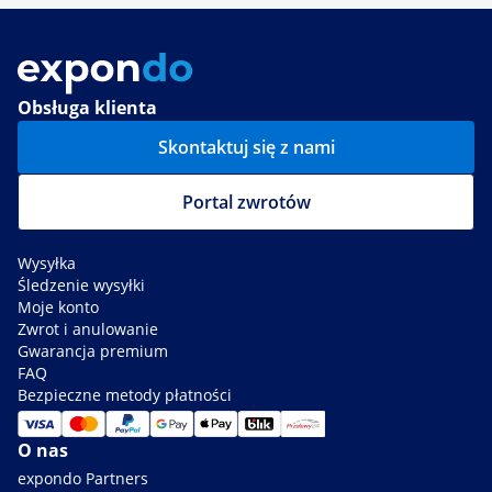
Obsługa klienta
Skontaktuj się z nami
Portal zwrotów
Wysyłka
Śledzenie wysyłki
Moje konto
Zwrot i anulowanie
Gwarancja premium
FAQ
Bezpieczne metody płatności
O nas
expondo Partners