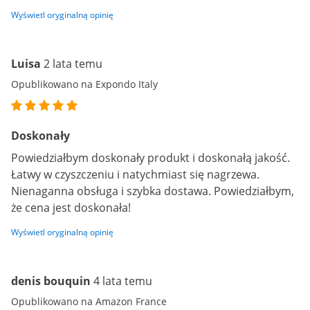
Wyświetl oryginalną opinię
Luisa
2 lata temu
Opublikowano na Expondo Italy
Doskonały
Powiedziałbym doskonały produkt i doskonałą jakość.
Łatwy w czyszczeniu i natychmiast się nagrzewa.
Nienaganna obsługa i szybka dostawa. Powiedziałbym,
że cena jest doskonała!
Wyświetl oryginalną opinię
denis bouquin
4 lata temu
Opublikowano na Amazon France