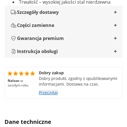
Trwałość – wysokiej jakości stal nierdzewna
Szczegóły dostawy
Części zamienne
Gwarancja premium
Instrukcja obsługi
Dobry zakup
Dobry produkt, zgodny z opublikowanymi
Nelson
w
informacjami. Dostawa na czas.
zeszłym roku
Przeczytaj
Dane techniczne