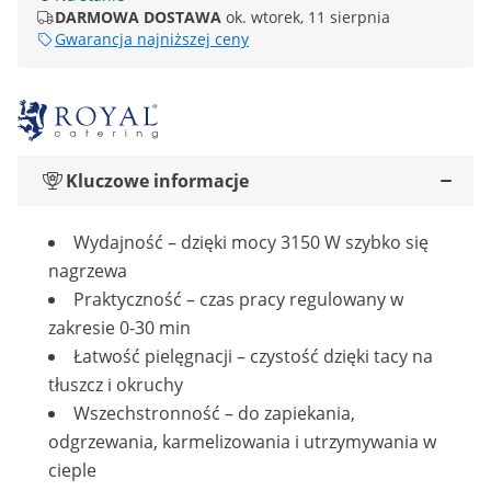
DARMOWA DOSTAWA
ok. wtorek, 11 sierpnia
Gwarancja najniższej ceny
Kluczowe informacje
Wydajność – dzięki mocy 3150 W szybko się
nagrzewa
Praktyczność – czas pracy regulowany w
zakresie 0-30 min
Łatwość pielęgnacji – czystość dzięki tacy na
tłuszcz i okruchy
Wszechstronność – do zapiekania,
odgrzewania, karmelizowania i utrzymywania w
cieple