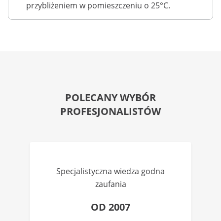
przybliżeniem w pomieszczeniu o 25°C.
POLECANY WYBÓR
PROFESJONALISTÓW
Specjalistyczna wiedza godna
zaufania
OD 2007