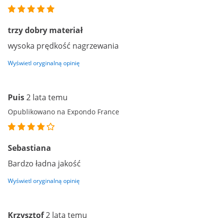
trzy dobry materiał
wysoka prędkość nagrzewania
Wyświetl oryginalną opinię
Puis
2 lata temu
Opublikowano na Expondo France
Sebastiana
Bardzo ładna jakość
Wyświetl oryginalną opinię
Krzysztof
2 lata temu