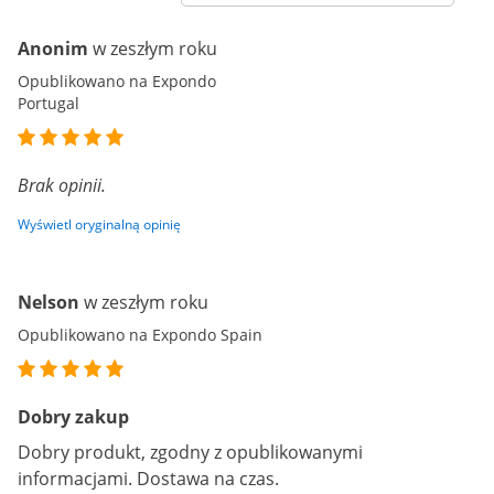
Anonim
w zeszłym roku
Opublikowano na Expondo
Portugal
Brak opinii.
Wyświetl oryginalną opinię
Nelson
w zeszłym roku
Opublikowano na Expondo Spain
Dobry zakup
Dobry produkt, zgodny z opublikowanymi
informacjami. Dostawa na czas.