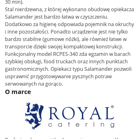
30 min).
Stal nierdzewna, z której wykonano obudowę opiekacza
Salamander jest bardzo łatwa w czyszczeniu.
Dodatkowo za higienę odpowiada pojemnik na okruchy
i inne pozostałości. Ponadto urządzenie jest nie tylko
bardzo stabilne (gumowe nóżki), ale również łatwe w
transporcie dzięki swojej kompaktowej konstrukcji.
Funkcjonalny model RCPES-340 zda egzamin w barach
szybkiej obsługi, food truckach oraz innych punktach
gastronomicznych. Opiekacz typu Salamander pozwoli
usprawnić przygotowywanie pysznych potraw
serwowanych na gorąco.
O marce