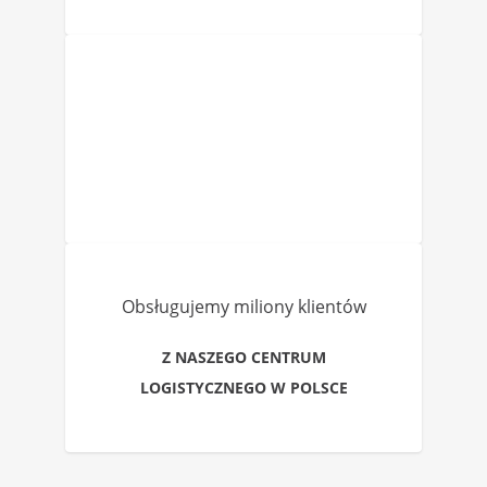
Obsługujemy miliony klientów
Z NASZEGO CENTRUM
LOGISTYCZNEGO W POLSCE