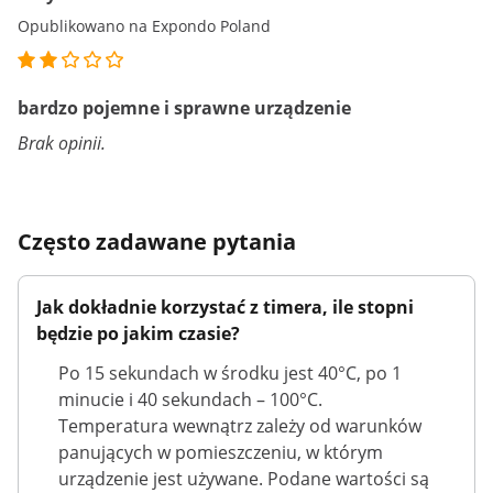
Opublikowano na Expondo Poland
bardzo pojemne i sprawne urządzenie
Brak opinii.
Często zadawane pytania
Jak dokładnie korzystać z timera, ile stopni
będzie po jakim czasie?
Po 15 sekundach w środku jest 40°C, po 1
minucie i 40 sekundach – 100°C.
Temperatura wewnątrz zależy od warunków
panujących w pomieszczeniu, w którym
urządzenie jest używane. Podane wartości są