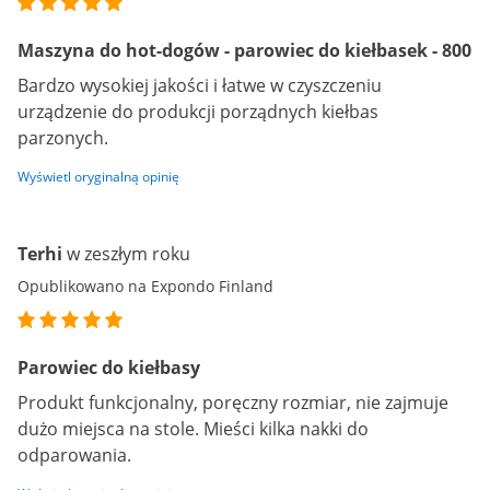
Maszyna do hot-dogów - parowiec do kiełbasek - 800
Bardzo wysokiej jakości i łatwe w czyszczeniu
urządzenie do produkcji porządnych kiełbas
parzonych.
Wyświetl oryginalną opinię
Terhi
w zeszłym roku
Opublikowano na Expondo Finland
Parowiec do kiełbasy
Produkt funkcjonalny, poręczny rozmiar, nie zajmuje
dużo miejsca na stole. Mieści kilka nakki do
odparowania.