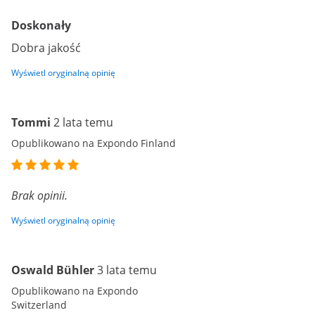
Doskonały
Dobra jakość
Wyświetl oryginalną opinię
Tommi
2 lata temu
Opublikowano na Expondo Finland
Brak opinii.
Wyświetl oryginalną opinię
Oswald Bühler
3 lata temu
Opublikowano na Expondo
Switzerland