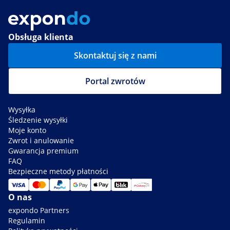
Obsługa klienta
Skontaktuj się z nami
Portal zwrotów
Wysyłka
Śledzenie wysyłki
Moje konto
Zwrot i anulowanie
Gwarancja premium
FAQ
Bezpieczne metody płatności
O nas
expondo Partners
Regulamin