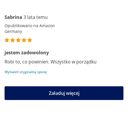
Sabrina
3 lata temu
Opublikowano na Amazon
Germany
jestem zadowolony
Robi to, co powinien. Wszystko w porządku
Wyświetl oryginalną opinię
Załaduj więcej