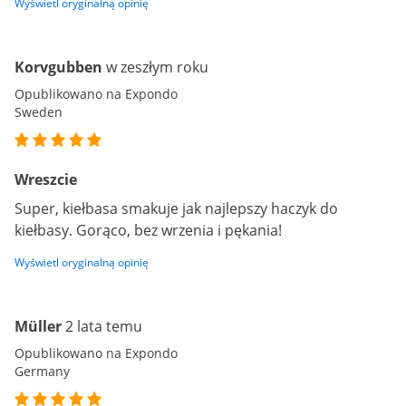
Wyświetl oryginalną opinię
Korvgubben
w zeszłym roku
Opublikowano na Expondo
Sweden
Wreszcie
Super, kiełbasa smakuje jak najlepszy haczyk do
kiełbasy. Gorąco, bez wrzenia i pękania!
Wyświetl oryginalną opinię
Müller
2 lata temu
Opublikowano na Expondo
Germany