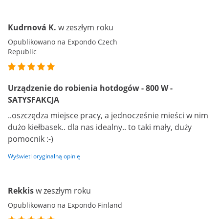
Kudrnová K.
w zeszłym roku
Opublikowano na Expondo Czech
Republic
Urządzenie do robienia hotdogów - 800 W -
SATYSFAKCJA
..oszczędza miejsce pracy, a jednocześnie mieści w nim
dużo kiełbasek.. dla nas idealny.. to taki mały, duży
pomocnik :-)
Wyświetl oryginalną opinię
Rekkis
w zeszłym roku
Opublikowano na Expondo Finland