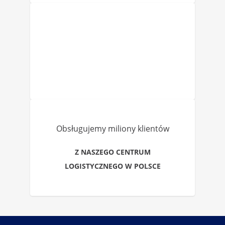
Obsługujemy miliony klientów
Z NASZEGO CENTRUM
LOGISTYCZNEGO W POLSCE