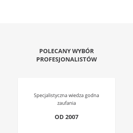
POLECANY WYBÓR
PROFESJONALISTÓW
Specjalistyczna wiedza godna
zaufania
OD 2007