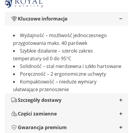
Kluczowe informacje
Wydajność – możliwość jednoczesnego
przygotowania maks. 40 parówek
Szybkie działanie – szeroki zakres
temperatury od 0 do 95°C
Solidność – stal nierdzewna i szkło hartowane
Poręczność – 2 ergonomiczne uchwyty
Kompaktowość – nieduże wymiary
ułatwiające przenoszenie
Szczegóły dostawy
Części zamienne
Gwarancja premium