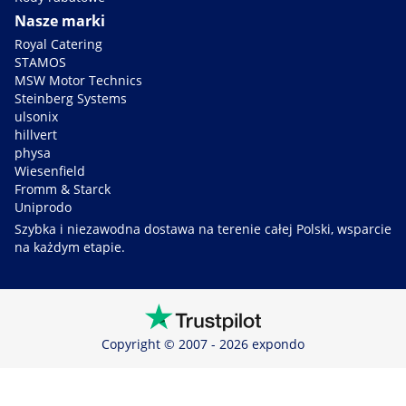
Nasze marki
Royal Catering
STAMOS
MSW Motor Technics
Steinberg Systems
ulsonix
hillvert
physa
Wiesenfield
Fromm & Starck
Uniprodo
Szybka i niezawodna dostawa na terenie całej Polski, wsparcie
na każdym etapie.
Copyright © 2007 - 2026 expondo