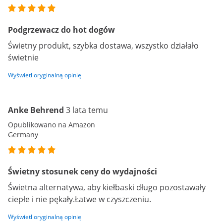
Podgrzewacz do hot dogów
Świetny produkt, szybka dostawa, wszystko działało
świetnie
Wyświetl oryginalną opinię
Anke Behrend
3 lata temu
Opublikowano na Amazon
Germany
Świetny stosunek ceny do wydajności
Świetna alternatywa, aby kiełbaski długo pozostawały
ciepłe i nie pękały.Łatwe w czyszczeniu.
Wyświetl oryginalną opinię