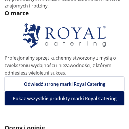
znajomych i rodziny.
O marce
Profesjonalny sprzęt kuchenny stworzony z myślą o
zwiększeniu wydajności i niezawodności, z którym
odniesiesz wieloletni sukces.
Odwiedź stronę marki Royal Catering
Pokaż wszystkie produkty marki Royal Catering
Oceny i opinie