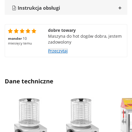
Instrukcja obsługi
dobre towary
Maszyna do hot dogów dobra, jestem
monder
10
zadowolony
miesięcy temu
Przeczytaj
Dane techniczne