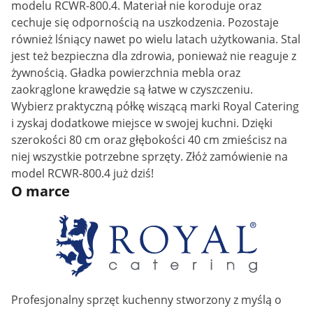
modelu RCWR-800.4. Materiał nie koroduje oraz
cechuje się odpornością na uszkodzenia. Pozostaje
również lśniący nawet po wielu latach użytkowania. Stal
jest też bezpieczna dla zdrowia, ponieważ nie reaguje z
żywnością. Gładka powierzchnia mebla oraz
zaokrąglone krawędzie są łatwe w czyszczeniu.
Wybierz praktyczną półkę wiszącą marki Royal Catering
i zyskaj dodatkowe miejsce w swojej kuchni. Dzięki
szerokości 80 cm oraz głębokości 40 cm zmieścisz na
niej wszystkie potrzebne sprzęty. Złóż zamówienie na
model RCWR-800.4 już dziś!
O marce
Profesjonalny sprzęt kuchenny stworzony z myślą o