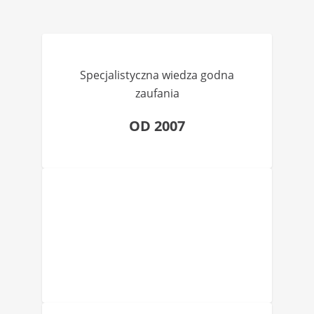
Specjalistyczna wiedza godna
zaufania
OD 2007