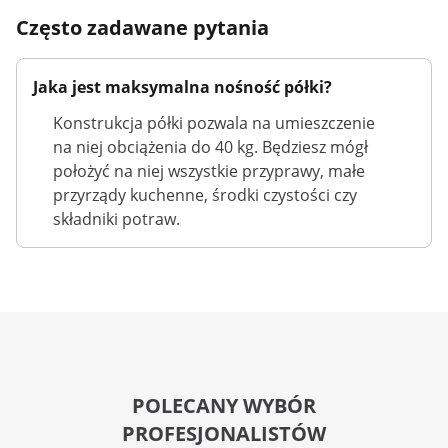
Często zadawane pytania
Jaka jest maksymalna nośność półki?
Konstrukcja półki pozwala na umieszczenie
na niej obciążenia do 40 kg. Będziesz mógł
położyć na niej wszystkie przyprawy, małe
przyrządy kuchenne, środki czystości czy
składniki potraw.
POLECANY WYBÓR
PROFESJONALISTÓW