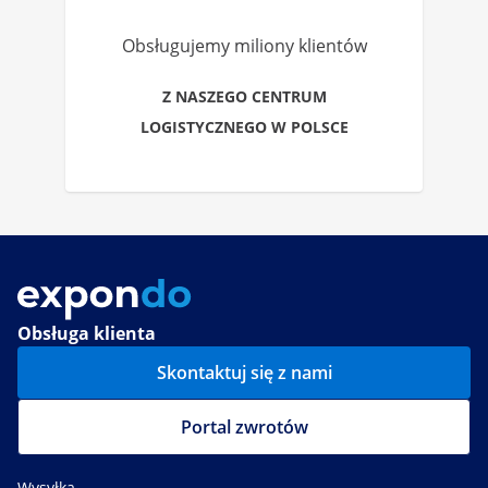
Obsługujemy miliony klientów
Z NASZEGO CENTRUM
LOGISTYCZNEGO W POLSCE
Obsługa klienta
Skontaktuj się z nami
Portal zwrotów
Wysyłka