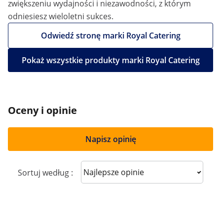
zwiększeniu wydajności i niezawodności, z którym
odniesiesz wieloletni sukces.
Odwiedź stronę marki Royal Catering
Pokaż wszystkie produkty marki Royal Catering
Oceny i opinie
Napisz opinię
Sort reviews
Sortuj według :