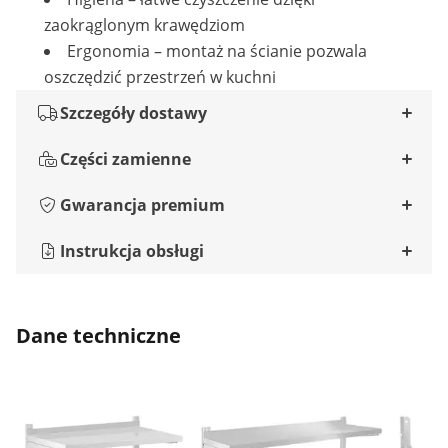
zaokrąglonym krawędziom
Ergonomia – montaż na ścianie pozwala
oszczędzić przestrzeń w kuchni
Szczegóły dostawy
Części zamienne
Gwarancja premium
Instrukcja obsługi
Dane techniczne