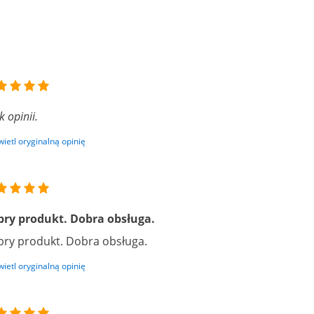
k opinii.
ietl oryginalną opinię
ry produkt. Dobra obsługa.
ry produkt. Dobra obsługa.
ietl oryginalną opinię