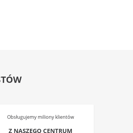
STÓW
Obsługujemy miliony klientów
Z NASZEGO CENTRUM