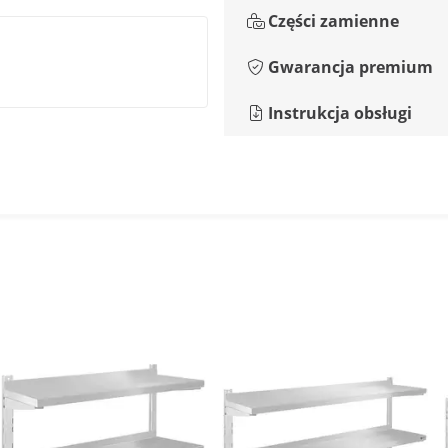
Części zamienne
Gwarancja premium
Instrukcja obsługi