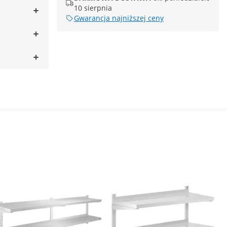
10 sierpnia
Gwarancja najniższej ceny