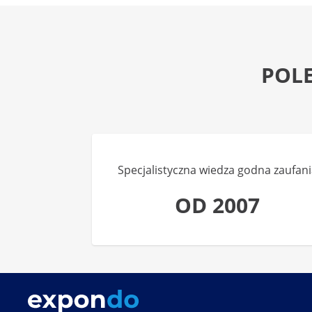
POL
Specjalistyczna wiedza godna zaufani
OD 2007