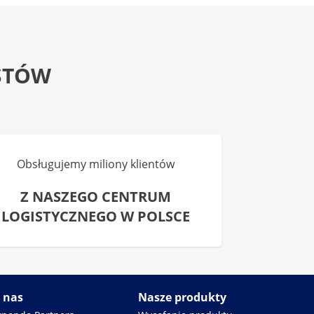
STÓW
Obsługujemy miliony klientów
Z NASZEGO CENTRUM
LOGISTYCZNEGO W POLSCE
 nas
Nasze produkty