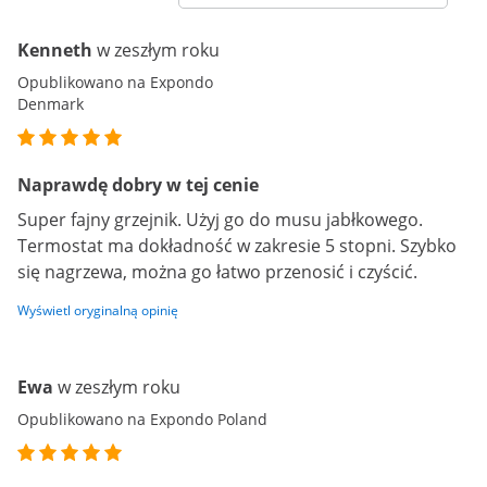
Kenneth
w zeszłym roku
Opublikowano na Expondo
Denmark
Naprawdę dobry w tej cenie
Super fajny grzejnik. Użyj go do musu jabłkowego.
Termostat ma dokładność w zakresie 5 stopni. Szybko
się nagrzewa, można go łatwo przenosić i czyścić.
Wyświetl oryginalną opinię
Ewa
w zeszłym roku
Opublikowano na Expondo Poland