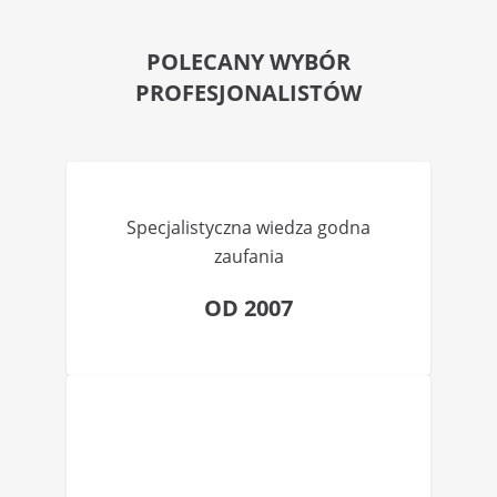
POLECANY WYBÓR
PROFESJONALISTÓW
Specjalistyczna wiedza godna
zaufania
OD 2007