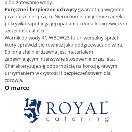
albo gotowanie wody.
Poręczne i bezpieczne uchwyty
gwarantują wygodne
przenoszenie sprzętu. Nieruchome połączenie rączek z
pokrywką zapobiega jej opadaniu i dodatkowo zwiększa
szczelność całości.
Warnik do wody RC-WBDW23 to uniwersalny sprzęt,
który sprawdzi się również jako podgrzewacz do wina.
Solidna stal nierdzewna jest materiałem
zapewniającym intensywne stosowanie przez lata.
Charakteryzuje się odpornością na korozję, łatwym
utrzymaniem w czystości i bezpieczeństwem dla
zdrowia.
O marce