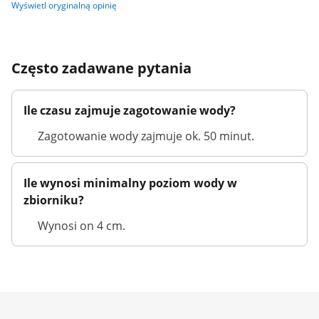
Wyświetl oryginalną opinię
Często zadawane pytania
Ile czasu zajmuje zagotowanie wody?
Zagotowanie wody zajmuje ok. 50 minut.
Ile wynosi minimalny poziom wody w
zbiorniku?
Wynosi on 4 cm.