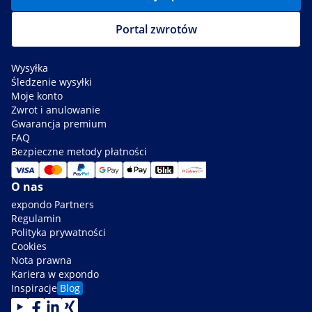
Portal zwrotów
Wysyłka
Śledzenie wysyłki
Moje konto
Zwrot i anulowanie
Gwarancja premium
FAQ
Bezpieczne metody płatności
O nas
expondo Partners
Regulamin
Polityka prywatności
Cookies
Nota prawna
Kariera w expondo
Inspiracje
Blog