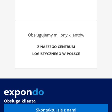
Obsługujemy miliony klientów
Z NASZEGO CENTRUM
LOGISTYCZNEGO W POLSCE
Obsługa klienta
Skontaktuj się z nami