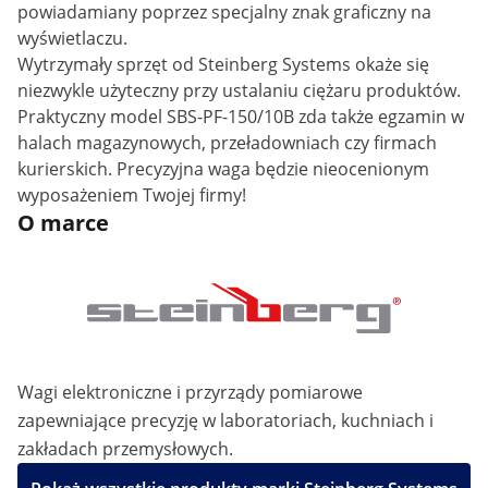
powiadamiany poprzez specjalny znak graficzny na
wyświetlaczu.
Wytrzymały sprzęt od Steinberg Systems okaże się
niezwykle użyteczny przy ustalaniu ciężaru produktów.
Praktyczny model SBS-PF-150/10B zda także egzamin w
halach magazynowych, przeładowniach czy firmach
kurierskich. Precyzyjna waga będzie nieocenionym
wyposażeniem Twojej firmy!
O marce
Wagi elektroniczne i przyrządy pomiarowe
zapewniające precyzję w laboratoriach, kuchniach i
zakładach przemysłowych.