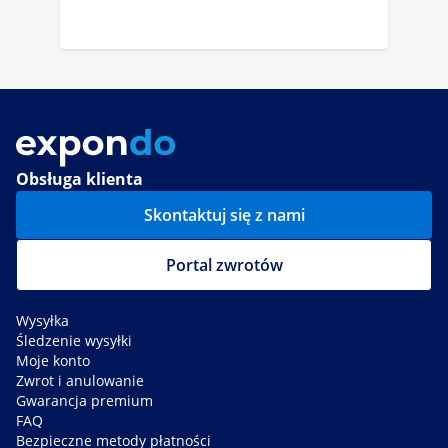
Obsługa klienta
Skontaktuj się z nami
Portal zwrotów
Wysyłka
Śledzenie wysyłki
Moje konto
Zwrot i anulowanie
Gwarancja premium
FAQ
Bezpieczne metody płatności