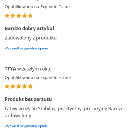
Opublikowano na Expondo France
Bardzo dobry artykuł
Zadowolony z produktu
Wyświetl oryginalną opinię
TTYA
w zeszłym roku
Opublikowano na Expondo France
Produkt bez zarzutu
Łatwy w użyciu Stabilny, praktyczny, precyzyjny Bardzo
zadowolony
Wyświetl oryginalną opinię