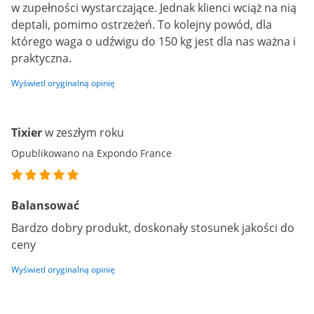
w zupełności wystarczające. Jednak klienci wciąż na nią
deptali, pomimo ostrzeżeń. To kolejny powód, dla
którego waga o udźwigu do 150 kg jest dla nas ważna i
praktyczna.
Wyświetl oryginalną opinię
Tixier
w zeszłym roku
Opublikowano na Expondo France
Balansować
Bardzo dobry produkt, doskonały stosunek jakości do
ceny
Wyświetl oryginalną opinię