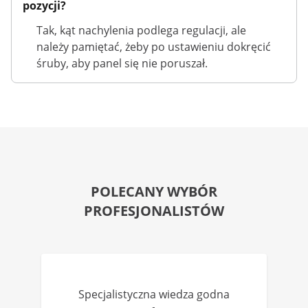
pozycji?
Tak, kąt nachylenia podlega regulacji, ale
należy pamiętać, żeby po ustawieniu dokręcić
śruby, aby panel się nie poruszał.
POLECANY WYBÓR
PROFESJONALISTÓW
Specjalistyczna wiedza godna