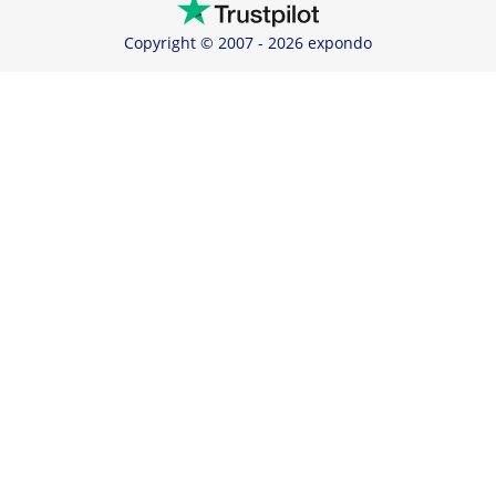
Copyright © 2007 - 2026 expondo