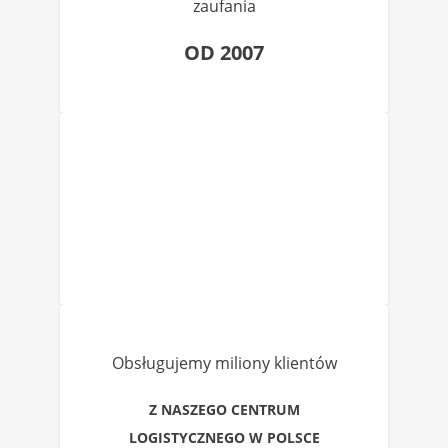
zaufania
OD 2007
Obsługujemy miliony klientów
Z NASZEGO CENTRUM
LOGISTYCZNEGO W POLSCE