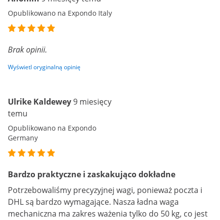
Opublikowano na Expondo Italy
Brak opinii.
Wyświetl oryginalną opinię
Ulrike Kaldewey
9 miesięcy
temu
Opublikowano na Expondo
Germany
Bardzo praktyczne i zaskakująco dokładne
Potrzebowaliśmy precyzyjnej wagi, ponieważ poczta i
DHL są bardzo wymagające. Nasza ładna waga
mechaniczna ma zakres ważenia tylko do 50 kg, co jest