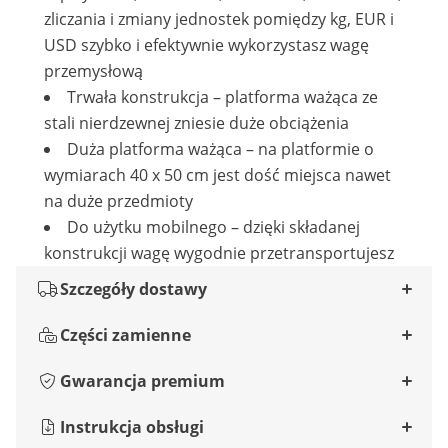
zliczania i zmiany jednostek pomiędzy kg, EUR i
USD szybko i efektywnie wykorzystasz wagę
przemysłową
Trwała konstrukcja – platforma ważąca ze
stali nierdzewnej zniesie duże obciążenia
Duża platforma ważąca – na platformie o
wymiarach 40 x 50 cm jest dość miejsca nawet
na duże przedmioty
Do użytku mobilnego – dzięki składanej
konstrukcji wagę wygodnie przetransportujesz
Szczegóły dostawy
Części zamienne
Gwarancja premium
Instrukcja obsługi