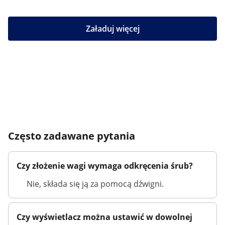
Załaduj więcej
Często zadawane pytania
Czy złożenie wagi wymaga odkręcenia śrub?
Nie, składa się ją za pomocą dźwigni.
Czy wyświetlacz można ustawić w dowolnej