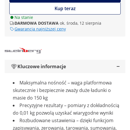
Kup teraz
Na stanie
DARMOWA DOSTAWA
ok. środa, 12 sierpnia
Gwarancja najniższej ceny
Kluczowe informacje
Maksymalna nośność – waga platformowa
skutecznie i bezpiecznie zważy duże ładunki o
masie do 150 kg
Precyzyjne rezultaty – pomiary z dokładnością
do 0,01 kg pozwolą uzyskać wiarygodne wyniki
Rozbudowane ustawienia – dzięki funkcjom
zapisywania, zerowania, tarowania, sumowania,