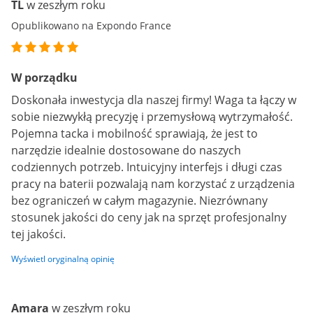
TL
w zeszłym roku
Opublikowano na Expondo France
W porządku
Doskonała inwestycja dla naszej firmy! Waga ta łączy w
sobie niezwykłą precyzję i przemysłową wytrzymałość.
Pojemna tacka i mobilność sprawiają, że jest to
narzędzie idealnie dostosowane do naszych
codziennych potrzeb. Intuicyjny interfejs i długi czas
pracy na baterii pozwalają nam korzystać z urządzenia
bez ograniczeń w całym magazynie. Niezrównany
stosunek jakości do ceny jak na sprzęt profesjonalny
tej jakości.
Wyświetl oryginalną opinię
Amara
w zeszłym roku