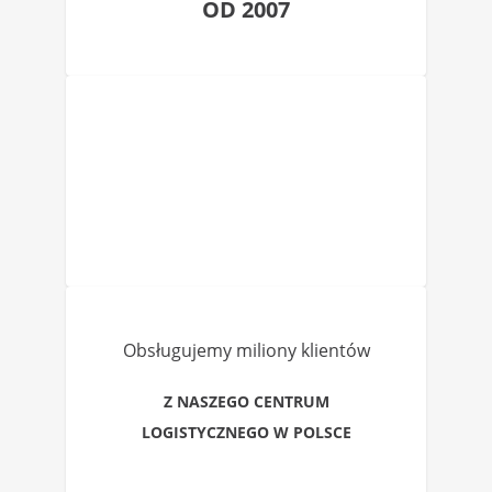
OD 2007
Obsługujemy miliony klientów
Z NASZEGO CENTRUM
LOGISTYCZNEGO W POLSCE