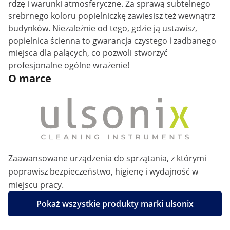
rdzę i warunki atmosferyczne. Za sprawą subtelnego
srebrnego koloru popielniczkę zawiesisz też wewnątrz
budynków. Niezależnie od tego, gdzie ją ustawisz,
popielnica ścienna to gwarancja czystego i zadbanego
miejsca dla palących, co pozwoli stworzyć
profesjonalne ogólne wrażenie!
O marce
Zaawansowane urządzenia do sprzątania, z którymi
poprawisz bezpieczeństwo, higienę i wydajność w
miejscu pracy.
Pokaż wszystkie produkty marki ulsonix