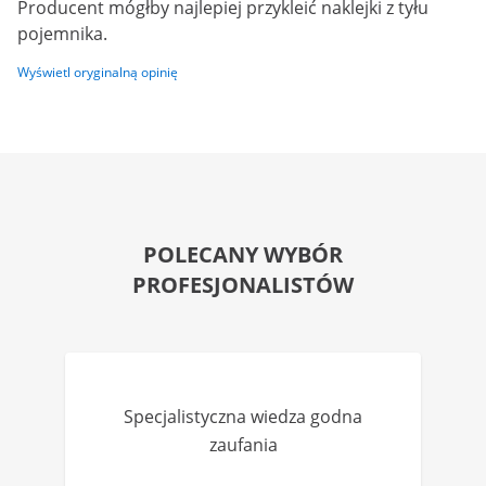
Producent mógłby najlepiej przykleić naklejki z tyłu
pojemnika.
Wyświetl oryginalną opinię
POLECANY WYBÓR
PROFESJONALISTÓW
Specjalistyczna wiedza godna
zaufania