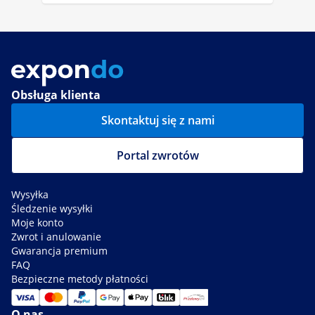
Obsługa klienta
Skontaktuj się z nami
Portal zwrotów
Wysyłka
Śledzenie wysyłki
Moje konto
Zwrot i anulowanie
Gwarancja premium
FAQ
Bezpieczne metody płatności
O nas