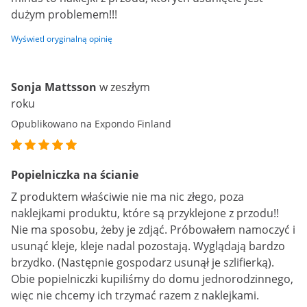
dużym problemem!!!
Wyświetl oryginalną opinię
Sonja Mattsson
w zeszłym
roku
Opublikowano na Expondo Finland
Popielniczka na ścianie
Z produktem właściwie nie ma nic złego, poza
naklejkami produktu, które są przyklejone z przodu!!
Nie ma sposobu, żeby je zdjąć. Próbowałem namoczyć i
usunąć kleje, kleje nadal pozostają. Wyglądają bardzo
brzydko. (Następnie gospodarz usunął je szlifierką).
Obie popielniczki kupiliśmy do domu jednorodzinnego,
więc nie chcemy ich trzymać razem z naklejkami.