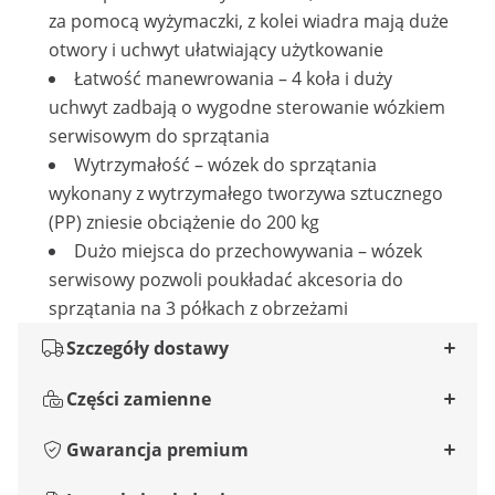
za pomocą wyżymaczki, z kolei wiadra mają duże
otwory i uchwyt ułatwiający użytkowanie
Łatwość manewrowania – 4 koła i duży
uchwyt zadbają o wygodne sterowanie wózkiem
serwisowym do sprzątania
Wytrzymałość – wózek do sprzątania
wykonany z wytrzymałego tworzywa sztucznego
(PP) zniesie obciążenie do 200 kg
Dużo miejsca do przechowywania – wózek
serwisowy pozwoli poukładać akcesoria do
sprzątania na 3 półkach z obrzeżami
Szczegóły dostawy
Części zamienne
Gwarancja premium