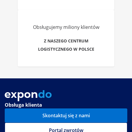
Obsługujemy miliony klientów
Z NASZEGO CENTRUM
LOGISTYCZNEGO W POLSCE
Obsługa klienta
Skontaktuj się z nami
Portal zwrotów