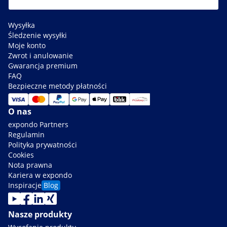
Wysyłka
Śledzenie wysyłki
Moje konto
Zwrot i anulowanie
Gwarancja premium
FAQ
Bezpieczne metody płatności
O nas
expondo Partners
Regulamin
Polityka prywatności
Cookies
Nota prawna
Kariera w expondo
Inspiracje
Blog
Nasze produkty