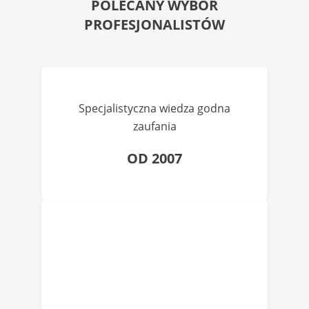
POLECANY WYBÓR
PROFESJONALISTÓW
Specjalistyczna wiedza godna
zaufania
OD 2007