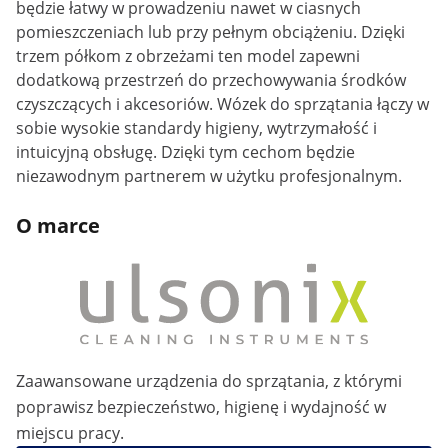
będzie łatwy w prowadzeniu nawet w ciasnych
pomieszczeniach lub przy pełnym obciążeniu. Dzięki
trzem półkom z obrzeżami ten model zapewni
dodatkową przestrzeń do przechowywania środków
czyszczących i akcesoriów. Wózek do sprzątania łączy w
sobie wysokie standardy higieny, wytrzymałość i
intuicyjną obsługę. Dzięki tym cechom będzie
niezawodnym partnerem w użytku profesjonalnym.
O marce
Zaawansowane urządzenia do sprzątania, z którymi
poprawisz bezpieczeństwo, higienę i wydajność w
miejscu pracy.