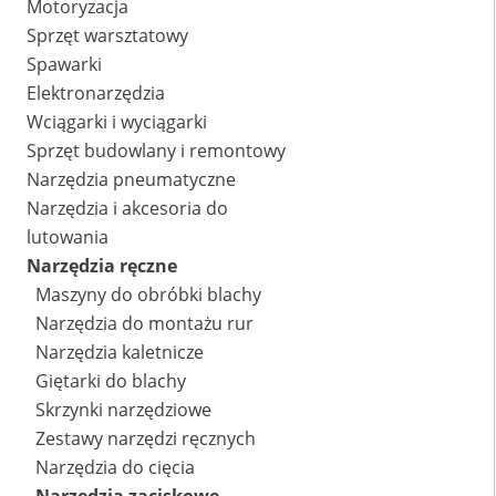
Motoryzacja
Sprzęt warsztatowy
Spawarki
Elektronarzędzia
Wciągarki i wyciągarki
Sprzęt budowlany i remontowy
Narzędzia pneumatyczne
Narzędzia i akcesoria do
lutowania
Narzędzia ręczne
Maszyny do obróbki blachy
Narzędzia do montażu rur
Narzędzia kaletnicze
Giętarki do blachy
Skrzynki narzędziowe
Zestawy narzędzi ręcznych
Narzędzia do cięcia