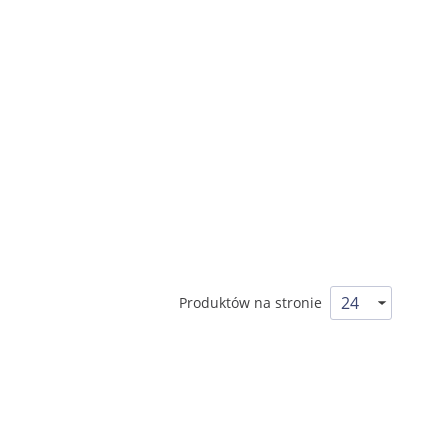
Produktów na stronie