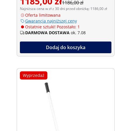
1185,00 zł
1186,00 zł
Najniższa cena w zł z 30 dni przed obniżką: 1186,00 zł
Oferta limitowana
Gwarancja najniższej ceny
Ostatnie sztuki! Pozostało: 1
DARMOWA DOSTAWA
ok. 7.08
Dodaj do koszyka
Wyprzedaż