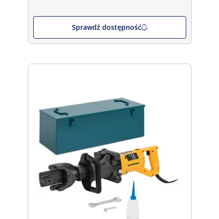
Sprawdź dostępność