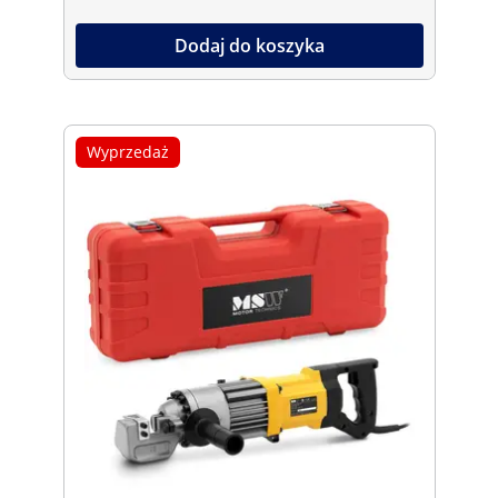
Dodaj do koszyka
Wyprzedaż