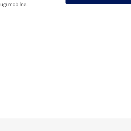
ugi mobilne.