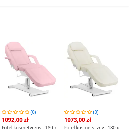
(0)
(0)
1092,00 zł
1073,00 zł
Fotel kosmetyczny - 180 x
Fotel kosmetyczny - 180 x