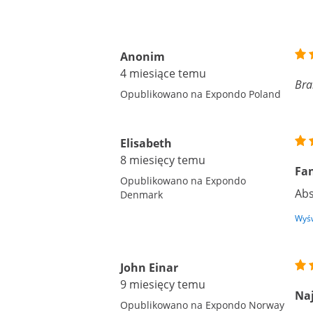
Anonim
4 miesiące temu
Bra
Opublikowano na Expondo Poland
Elisabeth
8 miesięcy temu
Fa
Opublikowano na Expondo
Abs
Denmark
Wyśw
John Einar
9 miesięcy temu
Naj
Opublikowano na Expondo Norway