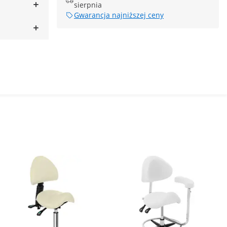
sierpnia
Gwarancja najniższej ceny