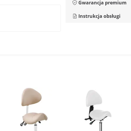
Gwarancja premium
Instrukcja obsługi