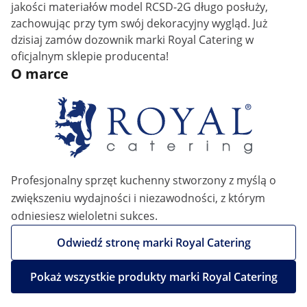
jakości materiałów model RCSD-2G długo posłuży,
zachowując przy tym swój dekoracyjny wygląd. Już
dzisiaj zamów dozownik marki Royal Catering w
oficjalnym sklepie producenta!
O marce
Profesjonalny sprzęt kuchenny stworzony z myślą o
zwiększeniu wydajności i niezawodności, z którym
odniesiesz wieloletni sukces.
Odwiedź stronę marki Royal Catering
Pokaż wszystkie produkty marki Royal Catering