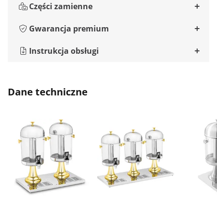
Części zamienne
Gwarancja premium
Instrukcja obsługi
Dane techniczne