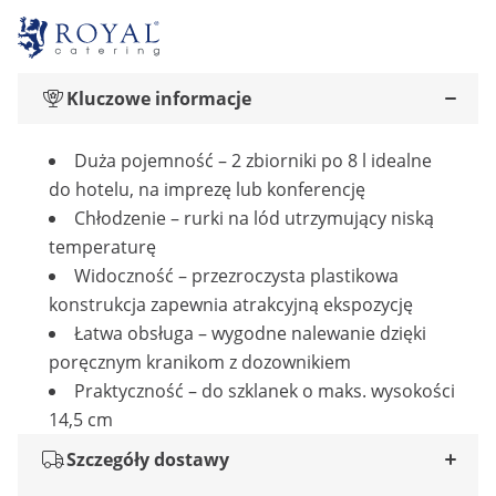
Kluczowe informacje
Duża pojemność – 2 zbiorniki po 8 l idealne
do hotelu, na imprezę lub konferencję
Chłodzenie – rurki na lód utrzymujący niską
temperaturę
Widoczność – przezroczysta plastikowa
konstrukcja zapewnia atrakcyjną ekspozycję
Łatwa obsługa – wygodne nalewanie dzięki
poręcznym kranikom z dozownikiem
Praktyczność – do szklanek o maks. wysokości
14,5 cm
Szczegóły dostawy