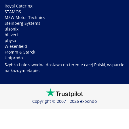
Royal Catering
STAMOS
MSW Motor Technics
Steinberg Systems
ulsonix
hillvert
physa
Wiesenfield
Fromm & Starck
Uniprodo
Szybka i niezawodna dostawa na terenie całej Polski, wsparcie
na każdym etapie.
Copyright © 2007 - 2026 expondo