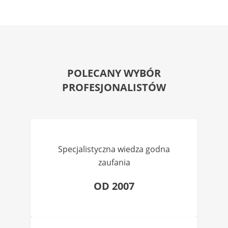
POLECANY WYBÓR
PROFESJONALISTÓW
Specjalistyczna wiedza godna
zaufania
OD 2007