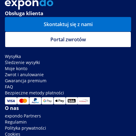
Obsługa klienta
Skontaktuj się z nami
Portal zwrotów
Wysyłka
Śledzenie wysyłki
Moje konto
Zwrot i anulowanie
Gwarancja premium
FAQ
Bezpieczne metody płatności
O nas
expondo Partners
Regulamin
Polityka prywatności
Cookies