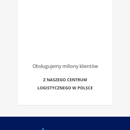
Obsługujemy miliony klientów
Z NASZEGO CENTRUM
LOGISTYCZNEGO W POLSCE