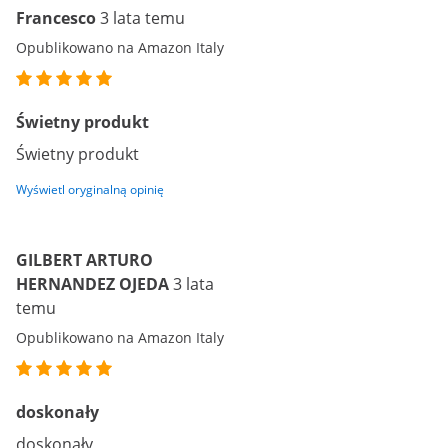
Francesco
3 lata temu
Opublikowano na Amazon Italy
Świetny produkt
Świetny produkt
Wyświetl oryginalną opinię
GILBERT ARTURO
HERNANDEZ OJEDA
3 lata
temu
Opublikowano na Amazon Italy
doskonały
doskonały