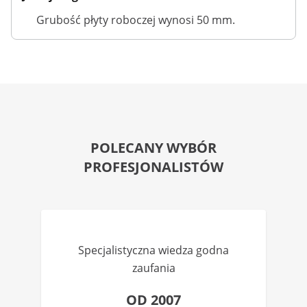
Grubość płyty roboczej wynosi 50 mm.
POLECANY WYBÓR
PROFESJONALISTÓW
Specjalistyczna wiedza godna
zaufania
OD 2007