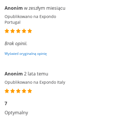
Anonim
w zeszłym miesiącu
Opublikowano na Expondo
Portugal
Brak opinii.
Wyświetl oryginalną opinię
Anonim
2 lata temu
Opublikowano na Expondo Italy
7
Optymalny