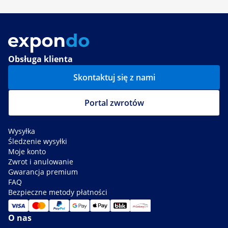
Obsługa klienta
Skontaktuj się z nami
Portal zwrotów
Wysyłka
Śledzenie wysyłki
Moje konto
Zwrot i anulowanie
Gwarancja premium
FAQ
Bezpieczne metody płatności
O nas