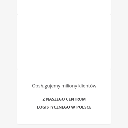
Obsługujemy miliony klientów
Z NASZEGO CENTRUM
LOGISTYCZNEGO W POLSCE