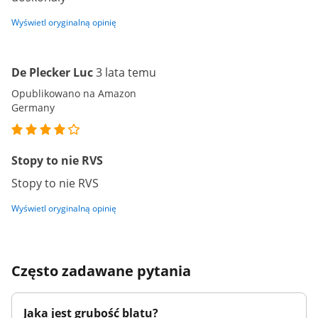
Wyświetl oryginalną opinię
De Plecker Luc
3 lata temu
Opublikowano na Amazon
Germany
Stopy to nie RVS
Stopy to nie RVS
Wyświetl oryginalną opinię
Często zadawane pytania
Jaka jest grubość blatu?