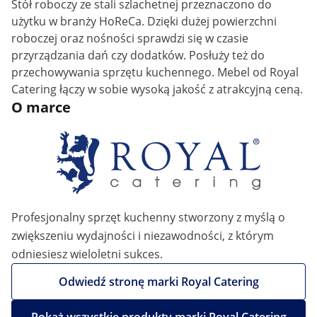
Stół roboczy ze stali szlachetnej przeznaczono do
użytku w branży HoReCa. Dzięki dużej powierzchni
roboczej oraz nośności sprawdzi się w czasie
przyrządzania dań czy dodatków. Posłuży też do
przechowywania sprzętu kuchennego. Mebel od Royal
Catering łączy w sobie wysoką jakość z atrakcyjną ceną.
O marce
Profesjonalny sprzęt kuchenny stworzony z myślą o
zwiększeniu wydajności i niezawodności, z którym
odniesiesz wieloletni sukces.
Odwiedź stronę marki Royal Catering