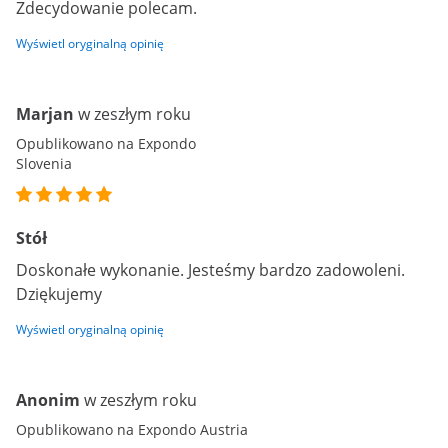
Zdecydowanie polecam.
Wyświetl oryginalną opinię
Marjan
w zeszłym roku
Opublikowano na Expondo
Slovenia
Stół
Doskonałe wykonanie. Jesteśmy bardzo zadowoleni.
Dziękujemy
Wyświetl oryginalną opinię
Anonim
w zeszłym roku
Opublikowano na Expondo Austria