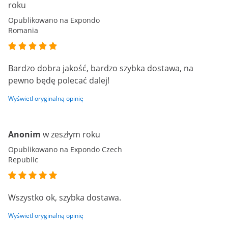
roku
Opublikowano na Expondo
Romania
Bardzo dobra jakość, bardzo szybka dostawa, na
pewno będę polecać dalej!
Wyświetl oryginalną opinię
Anonim
w zeszłym roku
Opublikowano na Expondo Czech
Republic
Wszystko ok, szybka dostawa.
Wyświetl oryginalną opinię