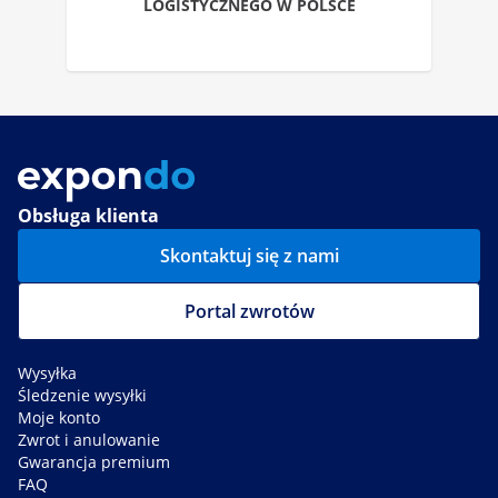
LOGISTYCZNEGO W POLSCE
Obsługa klienta
Skontaktuj się z nami
Portal zwrotów
Wysyłka
Śledzenie wysyłki
Moje konto
Zwrot i anulowanie
Gwarancja premium
FAQ