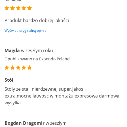
Produkt bardzo dobrej jakości
Wyświetl oryginalną opinię
Magda
w zeszłym roku
Opublikowano na Expondo Poland
Stół
Stoly ze stali nierdzewnej super.jakos
extra.mocne.latwosc w montażu.expresowa darmowa
wysylka
Bogdan Dragomir
w zeszłym