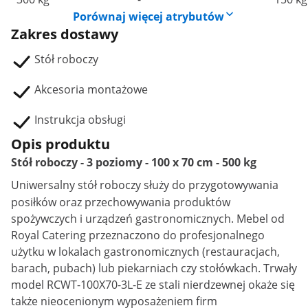
Porównaj więcej atrybutów
Zakres dostawy
Stół roboczy
Akcesoria montażowe
Instrukcja obsługi
Opis produktu
Stół roboczy - 3 poziomy - 100 x 70 cm - 500 kg
Uniwersalny
stół roboczy
służy do przygotowywania
posiłków oraz przechowywania produktów
spożywczych i urządzeń gastronomicznych. Mebel od
Royal Catering przeznaczono do profesjonalnego
użytku w lokalach gastronomicznych (restauracjach,
barach, pubach) lub piekarniach czy stołówkach. Trwały
model RCWT-100X70-3L-E ze stali nierdzewnej okaże się
także nieocenionym wyposażeniem firm