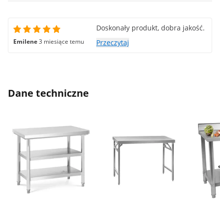
Doskonały produkt, dobra jakość.
Emilene
3 miesiące temu
Przeczytaj
Dane techniczne