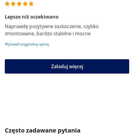
Lepsze niż oczekiwano
Naprawdę pozytywne zaskoczenie, szybko
zmontowane, bardzo stabilne i mocne
Wyświetl oryginalną opinię
Załaduj więcej
Często zadawane pytania