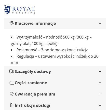
Kluczowe informacje
Wytrzymałość – nośność 500 kg (300 kg –
górny blat, 100 kg – półki)
Pojemność – 3-poziomowa konstrukcja
Regulacja – ustawieni wysokości nóżek do 20
mm
Szczegóły dostawy
Części zamienne
Gwarancja premium
Instrukcja obsługi