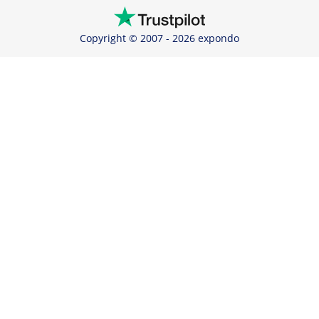
Copyright © 2007 - 2026 expondo