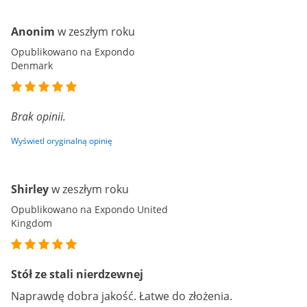
Anonim
w zeszłym roku
Opublikowano na Expondo
Denmark
Brak opinii.
Wyświetl oryginalną opinię
Shirley
w zeszłym roku
Opublikowano na Expondo United
Kingdom
Stół ze stali nierdzewnej
Naprawdę dobra jakość. Łatwe do złożenia.