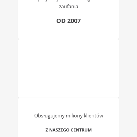
zaufania
OD 2007
Obsługujemy miliony klientów
Z NASZEGO CENTRUM