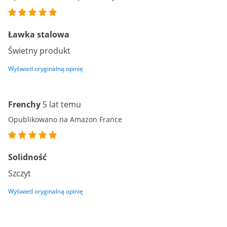
Ławka stalowa
Świetny produkt
Wyświetl oryginalną opinię
Frenchy
5 lat temu
Opublikowano na Amazon France
Solidność
Szczyt
Wyświetl oryginalną opinię