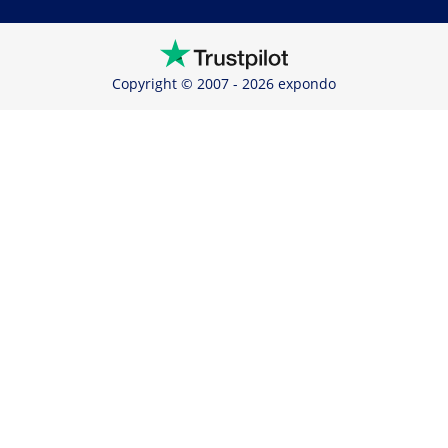
Copyright © 2007 - 2026 expondo