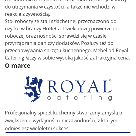
do utrzymania w czystości, a także nie wchodzi w
reakcje z żywnością.
Stół roboczy ze stali szlachetnej przeznaczono do
użytku w branży HoReCa. Dzięki dużej powierzchni
roboczej oraz nośności sprawdzi się w czasie
przyrządzania dań czy dodatków. Posłuży też do
przechowywania sprzętu kuchennego. Mebel od Royal
Catering łączy w sobie wysoką jakość z atrakcyjną ceną.
O marce
Profesjonalny sprzęt kuchenny stworzony z myślą o
zwiększeniu wydajności i niezawodności, z którym
odniesiesz wieloletni sukces.