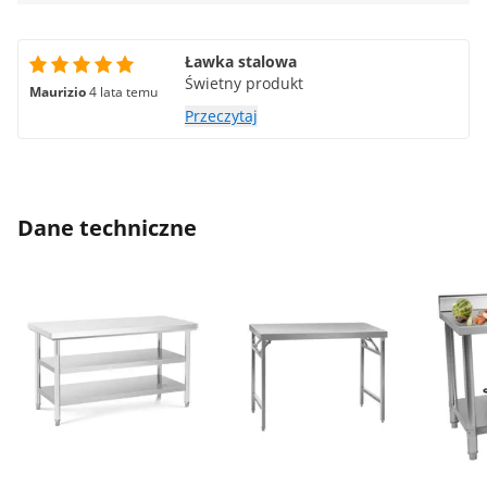
Ławka stalowa
Świetny produkt
Maurizio
4 lata temu
Przeczytaj
Dane techniczne