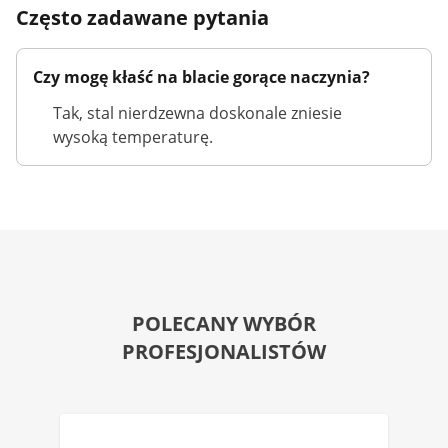
Często zadawane pytania
Czy mogę kłaść na blacie gorące naczynia?
Tak, stal nierdzewna doskonale zniesie
wysoką temperaturę.
POLECANY WYBÓR
PROFESJONALISTÓW