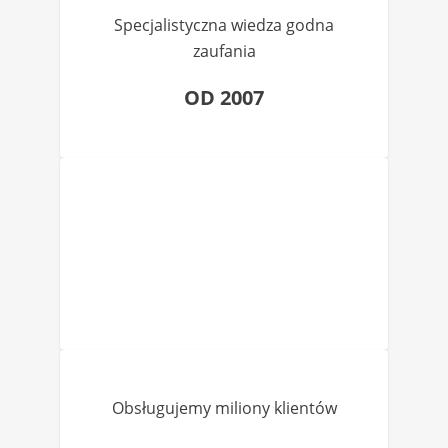
Specjalistyczna wiedza godna
zaufania
OD 2007
Obsługujemy miliony klientów