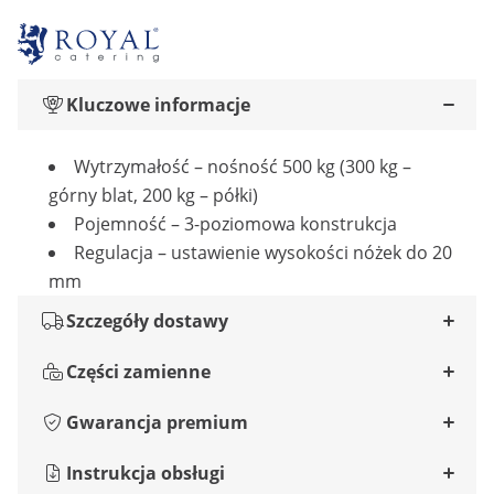
Kluczowe informacje
Wytrzymałość – nośność 500 kg (300 kg –
górny blat, 200 kg – półki)
Pojemność – 3-poziomowa konstrukcja
Regulacja – ustawienie wysokości nóżek do 20
mm
Szczegóły dostawy
Części zamienne
Gwarancja premium
Instrukcja obsługi