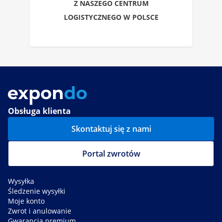
Z NASZEGO CENTRUM
LOGISTYCZNEGO W POLSCE
Obsługa klienta
Skontaktuj się z nami
Portal zwrotów
Wysyłka
Śledzenie wysyłki
Moje konto
Zwrot i anulowanie
Gwarancja premium