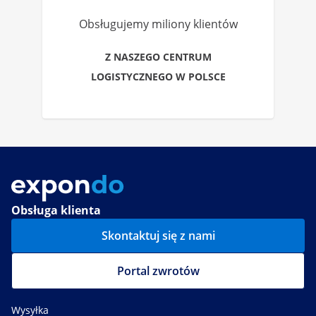
Obsługujemy miliony klientów
Z NASZEGO CENTRUM
LOGISTYCZNEGO W POLSCE
Obsługa klienta
Skontaktuj się z nami
Portal zwrotów
Wysyłka