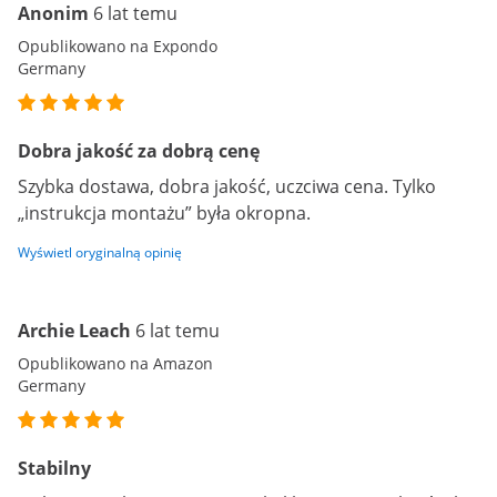
Anonim
6 lat temu
Opublikowano na Expondo
Germany
Dobra jakość za dobrą cenę
Szybka dostawa, dobra jakość, uczciwa cena. Tylko
„instrukcja montażu” była okropna.
Wyświetl oryginalną opinię
Archie Leach
6 lat temu
Opublikowano na Amazon
Germany
Stabilny