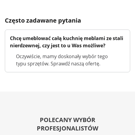
Często zadawane pytania
Chcę umeblować całą kuchnię meblami ze stali
nierdzewnej, czy jest to u Was możliwe?
Oczywiście, mamy doskonały wybór tego
typu sprzętów. Sprawdź naszą ofertę.
POLECANY WYBÓR
PROFESJONALISTÓW