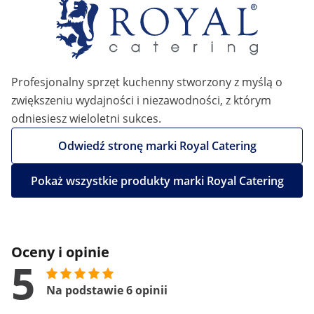
Profesjonalny sprzęt kuchenny stworzony z myślą o
zwiększeniu wydajności i niezawodności, z którym
odniesiesz wieloletni sukces.
Odwiedź stronę marki Royal Catering
Pokaż wszystkie produkty marki Royal Catering
Oceny i opinie
5
Na podstawie 6 opinii