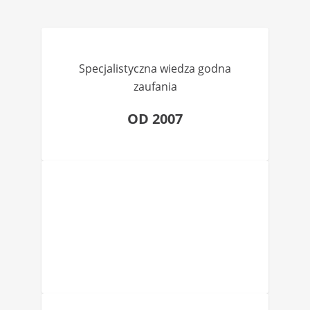
Specjalistyczna wiedza godna
zaufania
OD 2007