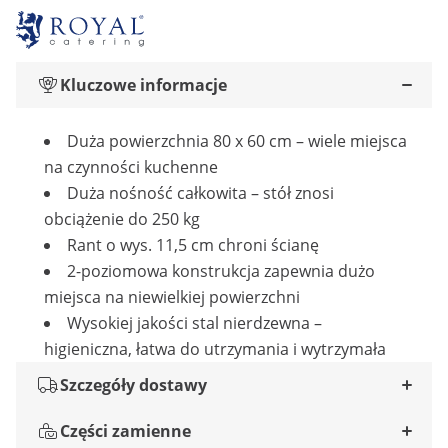
Kluczowe informacje
Duża powierzchnia 80 x 60 cm – wiele miejsca
na czynności kuchenne
Duża nośność całkowita – stół znosi
obciążenie do 250 kg
Rant o wys. 11,5 cm chroni ścianę
2-poziomowa konstrukcja zapewnia dużo
miejsca na niewielkiej powierzchni
Wysokiej jakości stal nierdzewna –
higieniczna, łatwa do utrzymania i wytrzymała
Szczegóły dostawy
Części zamienne