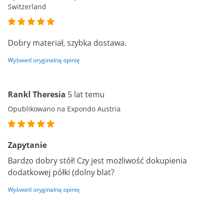
Switzerland
Dobry materiał, szybka dostawa.
Wyświetl oryginalną opinię
Rankl Theresia
5 lat temu
Opublikowano na Expondo Austria
Zapytanie
Bardzo dobry stół! Czy jest możliwość dokupienia
dodatkowej półki (dolny blat?
Wyświetl oryginalną opinię