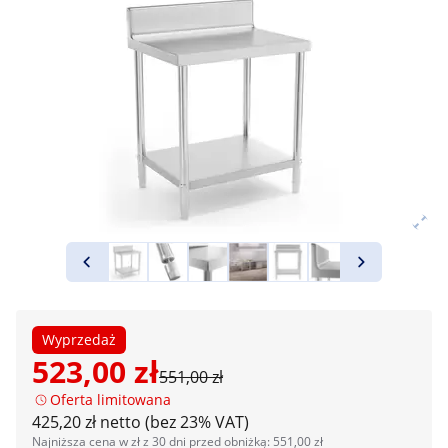
Wyprzedaż
523,00 zł
551,00 zł
Oferta limitowana
425,20 zł netto (bez 23% VAT)
Najniższa cena w zł z 30 dni przed obniżką: 551,00 zł