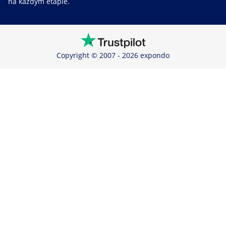
na każdym etapie.
Copyright © 2007 - 2026 expondo