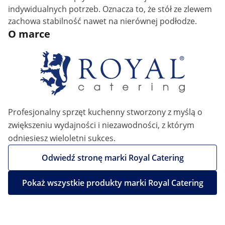
indywidualnych potrzeb. Oznacza to, że stół ze zlewem
zachowa stabilność nawet na nierównej podłodze.
O marce
Profesjonalny sprzęt kuchenny stworzony z myślą o
zwiększeniu wydajności i niezawodności, z którym
odniesiesz wieloletni sukces.
Odwiedź stronę marki Royal Catering
Pokaż wszystkie produkty marki Royal Catering