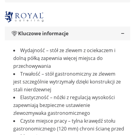
Kluczowe informacje
Wydajność – stół ze zlewem z ociekaczem i
dolną półką zapewnia więcej miejsca do
przechowywania
Trwałość – stół gastronomiczny ze zlewem
jest szczególnie wytrzymały dzięki konstrukcji ze
stali nierdzewnej
Elastyczność – nóżki z regulacją wysokości
zapewniają bezpieczne ustawienie
zlewozmywaka gastronomicznego
Czyste miejsce pracy – tylna krawędź stołu
gastronomicznego (120 mm) chroni ścianę przed