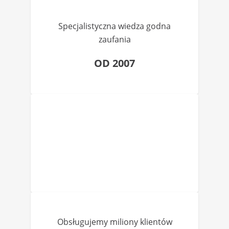
Specjalistyczna wiedza godna
zaufania
OD 2007
Obsługujemy miliony klientów