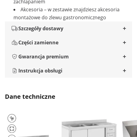
zachlapaniem
Akcesoria – w zestawie znajdziesz akcesoria
montażowe do zlewu gastronomicznego
Szczegóły dostawy
Części zamienne
Gwarancja premium
Instrukcja obsługi
Dane techniczne