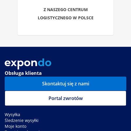
Z NASZEGO CENTRUM
LOGISTYCZNEGO W POLSCE
Obsługa klienta
Skontaktuj się z nami
Portal zwrotów
Wysyłka
Śledzenie wysyłki
Moje konto