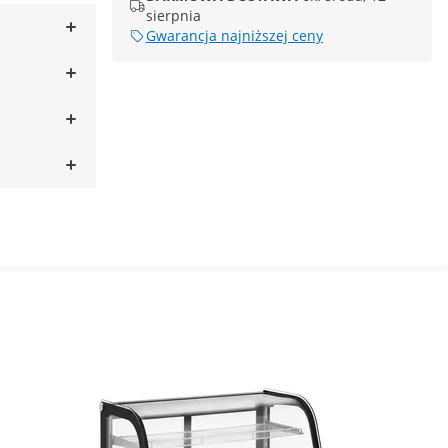
sierpnia
Gwarancja najniższej ceny