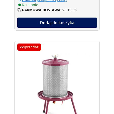
Na stanie
DARMOWA DOSTAWA
ok. 10.08
Dodaj do koszyka
Wyprzedaż