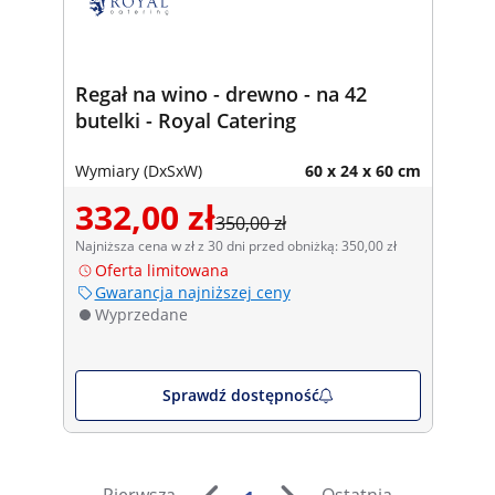
Regał na wino - drewno - na 42
butelki - Royal Catering
Wymiary (DxSxW)
60 x 24 x 60 cm
332,00 zł
350,00 zł
Najniższa cena w zł z 30 dni przed obniżką: 350,00 zł
Oferta limitowana
Gwarancja najniższej ceny
Wyprzedane
Sprawdź dostępność