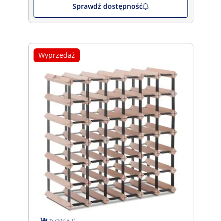
Sprawdź dostępność
Wyprzedaż