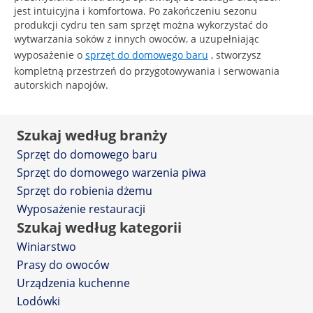
jest intuicyjna i komfortowa. Po zakończeniu sezonu
produkcji cydru ten sam sprzęt można wykorzystać do
wytwarzania soków z innych owoców, a uzupełniając
wyposażenie o
sprzęt do domowego baru
, stworzysz
kompletną przestrzeń do przygotowywania i serwowania
autorskich napojów.
Szukaj według branży
Sprzęt do domowego baru
Sprzęt do domowego warzenia piwa
Sprzęt do robienia dżemu
Wyposażenie restauracji
Szukaj według kategorii
Winiarstwo
Prasy do owoców
Urządzenia kuchenne
Lodówki