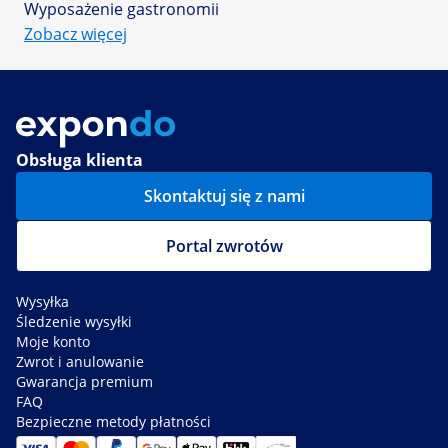
Wyposażenie gastronomii
Zobacz więcej
Obsługa klienta
Skontaktuj się z nami
Portal zwrotów
Wysyłka
Śledzenie wysyłki
Moje konto
Zwrot i anulowanie
Gwarancja premium
FAQ
Bezpieczne metody płatności