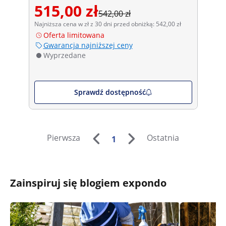
515,00 zł
542,00 zł
Najniższa cena w zł z 30 dni przed obniżką: 542,00 zł
Oferta limitowana
Gwarancja najniższej ceny
Wyprzedane
Sprawdź dostępność
Pierwsza
Ostatnia
1
Zainspiruj się blogiem expondo