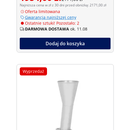
Najniższa cena w zł z 30 dni przed obniżką: 2171,00 zł
Oferta limitowana
Gwarancja najniższej ceny
Ostatnie sztuki! Pozostało: 2
DARMOWA DOSTAWA
ok. 11.08
Dodaj do koszyka
Wyprzedaż