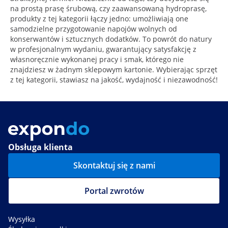
na prostą prasę śrubową, czy zaawansowaną hydroprasę,
produkty z tej kategorii łączy jedno: umożliwiają one
samodzielne przygotowanie napojów wolnych od
konserwantów i sztucznych dodatków. To powrót do natury
w profesjonalnym wydaniu, gwarantujący satysfakcję z
własnoręcznie wykonanej pracy i smak, którego nie
znajdziesz w żadnym sklepowym kartonie. Wybierając sprzęt
z tej kategorii, stawiasz na jakość, wydajność i niezawodność!
Obsługa klienta
Skontaktuj się z nami
Portal zwrotów
Wysyłka