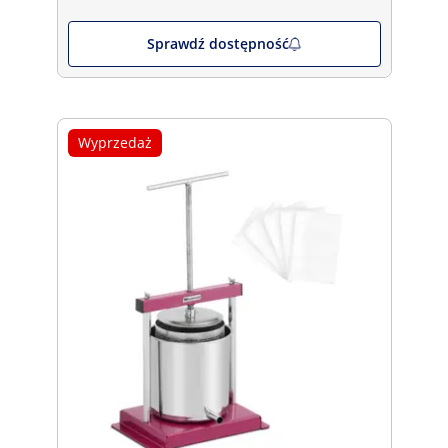
Sprawdź dostępność
Wyprzedaż