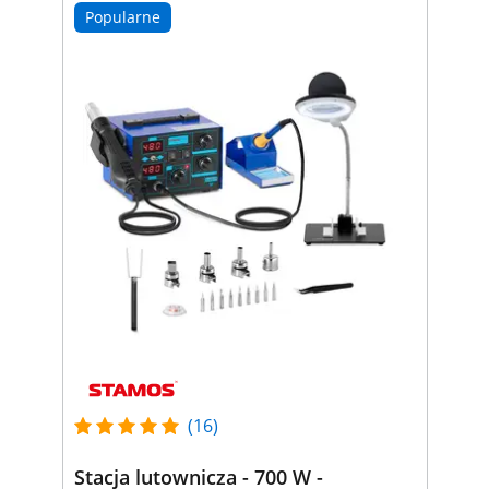
Popularne
(16)
Stacja lutownicza - 700 W -