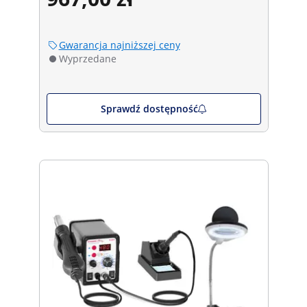
Gwarancja najniższej ceny
Wyprzedane
Sprawdź dostępność