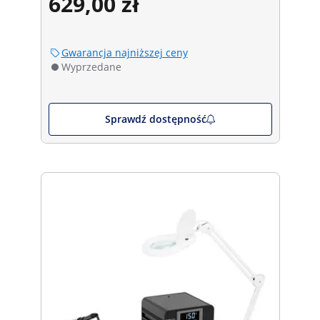
629,00 zł
Gwarancja najniższej ceny
Wyprzedane
Sprawdź dostępność