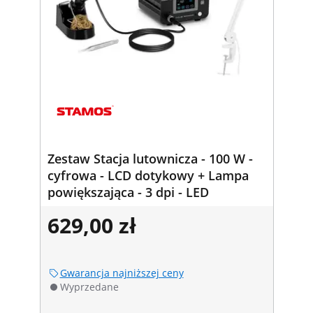
Zestaw Stacja lutownicza - 100 W -
cyfrowa - LCD dotykowy + Lampa
powiększająca - 3 dpi - LED
629,00 zł
Gwarancja najniższej ceny
Wyprzedane