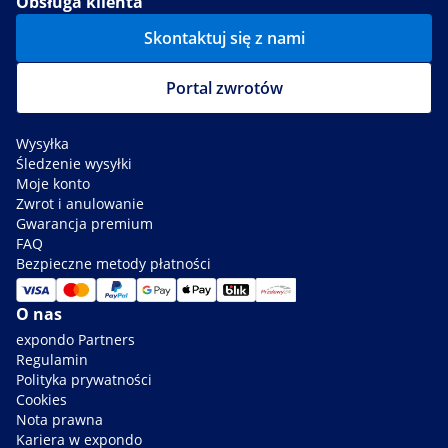
Obsługa klienta
Skontaktuj się z nami
Portal zwrotów
Wysyłka
Śledzenie wysyłki
Moje konto
Zwrot i anulowanie
Gwarancja premium
FAQ
Bezpieczne metody płatności
O nas
expondo Partners
Regulamin
Polityka prywatności
Cookies
Nota prawna
Kariera w expondo