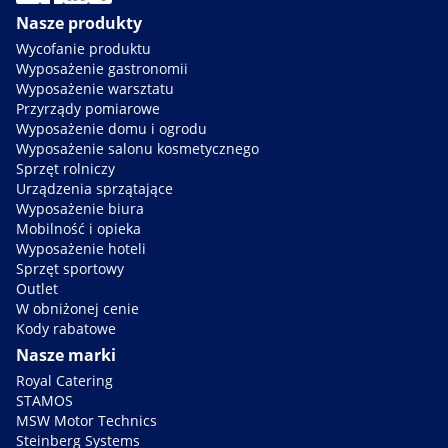
Nasze produkty
Wycofanie produktu
Wyposażenie gastronomii
Wyposażenie warsztatu
Przyrządy pomiarowe
Wyposażenie domu i ogrodu
Wyposażenie salonu kosmetycznego
Sprzęt rolniczy
Urządzenia sprzątające
Wyposażenie biura
Mobilność i opieka
Wyposażenie hoteli
Sprzęt sportowy
Outlet
W obniżonej cenie
Kody rabatowe
Nasze marki
Royal Catering
STAMOS
MSW Motor Technics
Steinberg Systems