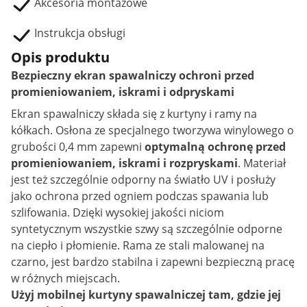
Akcesoria montażowe
Instrukcja obsługi
Opis produktu
Bezpieczny ekran spawalniczy ochroni przed
promieniowaniem, iskrami i odpryskami
Ekran spawalniczy składa się z kurtyny i ramy na
kółkach. Osłona ze specjalnego tworzywa winylowego o
grubości 0,4 mm zapewni
optymalną ochronę przed
promieniowaniem, iskrami i rozpryskami
. Materiał
jest też szczególnie odporny na światło UV i posłuży
jako ochrona przed ogniem podczas spawania lub
szlifowania. Dzięki wysokiej jakości niciom
syntetycznym wszystkie szwy są szczególnie odporne
na ciepło i płomienie. Rama ze stali malowanej na
czarno, jest bardzo stabilna i zapewni bezpieczną pracę
w różnych miejscach.
Użyj mobilnej kurtyny spawalniczej tam, gdzie jej