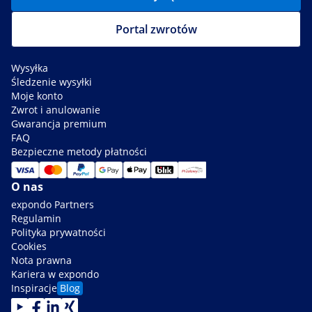
Portal zwrotów
Wysyłka
Śledzenie wysyłki
Moje konto
Zwrot i anulowanie
Gwarancja premium
FAQ
Bezpieczne metody płatności
O nas
expondo Partners
Regulamin
Polityka prywatności
Cookies
Nota prawna
Kariera w expondo
Inspiracje
Blog