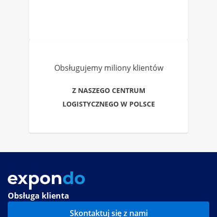
Obsługujemy miliony klientów
Z NASZEGO CENTRUM
LOGISTYCZNEGO W POLSCE
Obsługa klienta
Skontaktuj się z nami