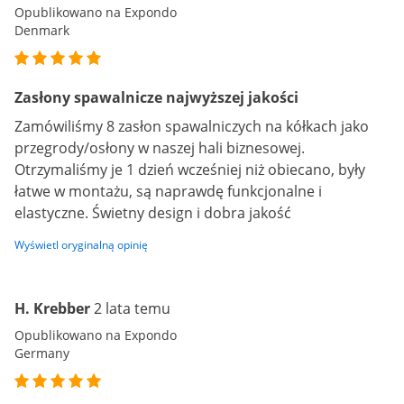
Opublikowano na Expondo
Denmark
Zasłony spawalnicze najwyższej jakości
Zamówiliśmy 8 zasłon spawalniczych na kółkach jako
przegrody/osłony w naszej hali biznesowej.
Otrzymaliśmy je 1 dzień wcześniej niż obiecano, były
łatwe w montażu, są naprawdę funkcjonalne i
elastyczne. Świetny design i dobra jakość
Wyświetl oryginalną opinię
H. Krebber
2 lata temu
Opublikowano na Expondo
Germany