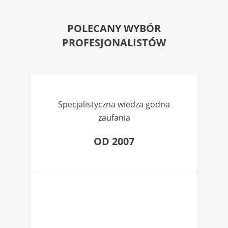
POLECANY WYBÓR
PROFESJONALISTÓW
Specjalistyczna wiedza godna
zaufania
OD 2007