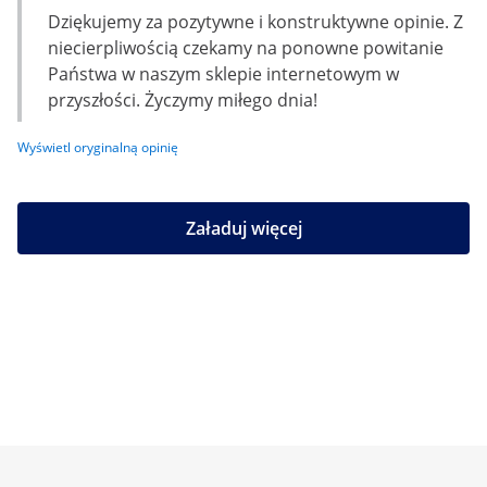
Dziękujemy za pozytywne i konstruktywne opinie. Z
niecierpliwością czekamy na ponowne powitanie
Państwa w naszym sklepie internetowym w
przyszłości. Życzymy miłego dnia!
Wyświetl oryginalną opinię
Załaduj więcej