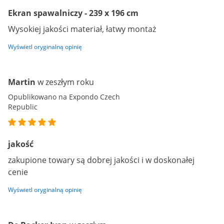
Ekran spawalniczy - 239 x 196 cm
Wysokiej jakości materiał, łatwy montaż
Wyświetl oryginalną opinię
Martin
w zeszłym roku
Opublikowano na Expondo Czech
Republic
jakość
zakupione towary są dobrej jakości i w doskonałej
cenie
Wyświetl oryginalną opinię