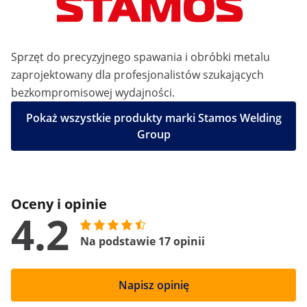
Sprzęt do precyzyjnego spawania i obróbki metalu
zaprojektowany dla profesjonalistów szukających
bezkompromisowej wydajności.
Pokaż wszystkie produkty marki Stamos Welding
Group
Oceny i opinie
4.2
Na podstawie 17 opinii
Napisz opinię