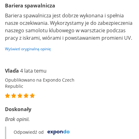
Bariera spawalnicza
Bariera spawalnicza jest dobrze wykonana i spełnia
nasze oczekiwania. Wykorzystamy je do zabezpieczenia
naszego samolotu klubowego w warsztacie podczas
pracy z iskrami, wiórami i powstawaniem promieni UV.
Wyświetl oryginalną opinię
Vlaďa
4 lata temu
Opublikowano na Expondo Czech
Republic
Doskonały
Brak opinii.
Odpowiedź od