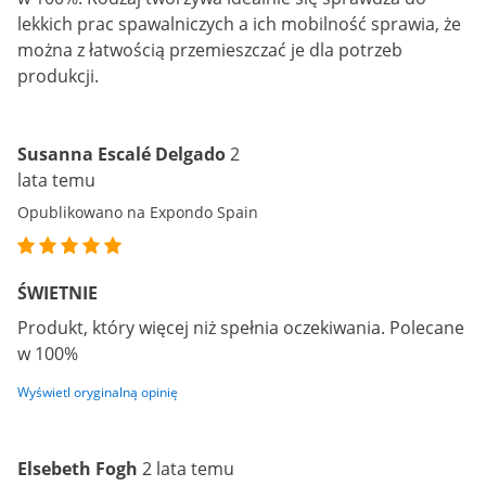
lekkich prac spawalniczych a ich mobilność sprawia, że
można z łatwością przemieszczać je dla potrzeb
produkcji.
Susanna Escalé Delgado
2
lata temu
Opublikowano na Expondo Spain
ŚWIETNIE
Produkt, który więcej niż spełnia oczekiwania. Polecane
w 100%
Wyświetl oryginalną opinię
Elsebeth Fogh
2 lata temu