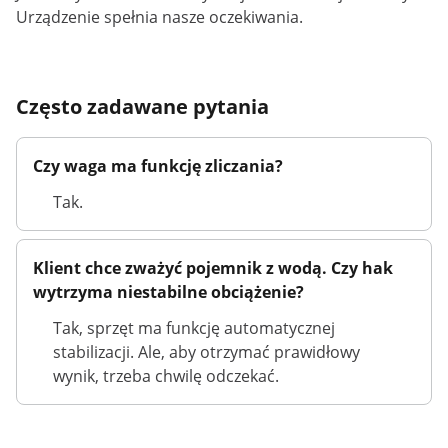
Urządzenie spełnia nasze oczekiwania.
Często zadawane pytania
Czy waga ma funkcję zliczania?
Tak.
Klient chce zważyć pojemnik z wodą. Czy hak
wytrzyma niestabilne obciążenie?
Tak, sprzęt ma funkcję automatycznej
stabilizacji. Ale, aby otrzymać prawidłowy
wynik, trzeba chwilę odczekać.