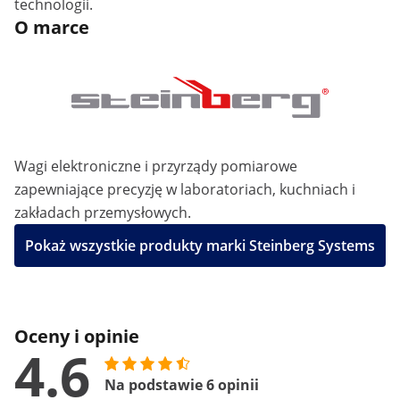
technologii.
O marce
Wagi elektroniczne i przyrządy pomiarowe
zapewniające precyzję w laboratoriach, kuchniach i
zakładach przemysłowych.
Pokaż wszystkie produkty marki Steinberg Systems
Oceny i opinie
4.6
Na podstawie 6 opinii