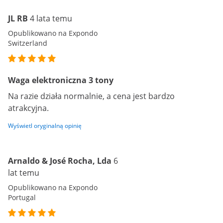
JL RB
4 lata temu
Opublikowano na Expondo
Switzerland
Waga elektroniczna 3 tony
Na razie działa normalnie, a cena jest bardzo
atrakcyjna.
Wyświetl oryginalną opinię
Arnaldo & José Rocha, Lda
6
lat temu
Opublikowano na Expondo
Portugal