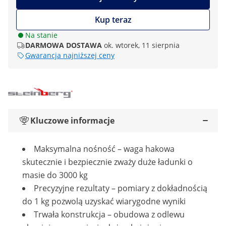
Kup teraz
Na stanie
DARMOWA DOSTAWA
ok. wtorek, 11 sierpnia
Gwarancja najniższej ceny
Kluczowe informacje
Maksymalna nośność – waga hakowa
skutecznie i bezpiecznie zważy duże ładunki o
masie do 3000 kg
Precyzyjne rezultaty – pomiary z dokładnością
do 1 kg pozwolą uzyskać wiarygodne wyniki
Trwała konstrukcja – obudowa z odlewu