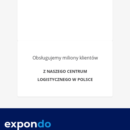
Obsługujemy miliony klientów
Z NASZEGO CENTRUM
LOGISTYCZNEGO W POLSCE