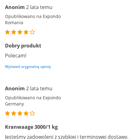
Anonim
2 lata temu
Opublikowano na Expondo
Romania
Dobry produkt
Polecam!
Wyświetl oryginalną opinię
Anonim
2 lata temu
Opublikowano na Expondo
Germany
Kranwaage 3000/1 kg
Jesteśmy zadowoleni z szybkiej i terminowej dostawy.