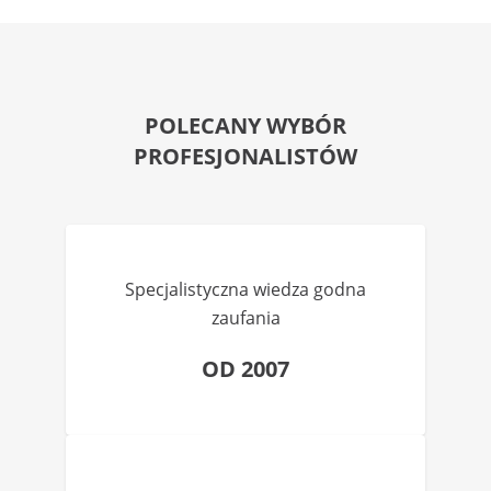
POLECANY WYBÓR
PROFESJONALISTÓW
Specjalistyczna wiedza godna
zaufania
OD 2007