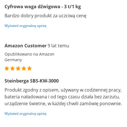
Cyfrowa waga dźwigowa - 3 t/1 kg
Bardzo dobry produkt za uczciwą cenę
Wyświetl oryginalną opinię
Amazon Customer
9 lat temu
Opublikowano na Amazon
Germany
Steinberga SBS-KW-3000
Produkt zgodny z opisem, używany w codziennej pracy,
bateria naładowana i od tego czasu działa bez zarzutu,
urządzenie świetne, w każdej chwili zamówię ponownie.
Wyświetl oryginalną opinię