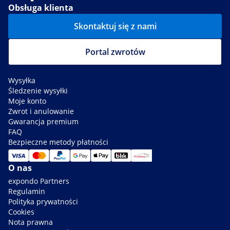
Obsługa klienta
Skontaktuj się z nami
Portal zwrotów
Wysyłka
Śledzenie wysyłki
Moje konto
Zwrot i anulowanie
Gwarancja premium
FAQ
Bezpieczne metody płatności
O nas
expondo Partners
Regulamin
Polityka prywatności
Cookies
Nota prawna