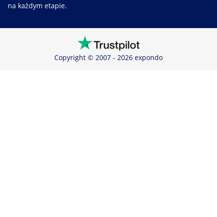
na każdym etapie.
Copyright © 2007 - 2026 expondo