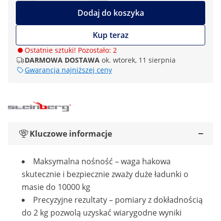
Dodaj do koszyka
Kup teraz
Ostatnie sztuki! Pozostało: 2
DARMOWA DOSTAWA
ok. wtorek, 11 sierpnia
Gwarancja najniższej ceny
Kluczowe informacje
Maksymalna nośność – waga hakowa
skutecznie i bezpiecznie zważy duże ładunki o
masie do 10000 kg
Precyzyjne rezultaty – pomiary z dokładnością
do 2 kg pozwolą uzyskać wiarygodne wyniki