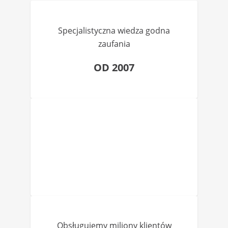
Specjalistyczna wiedza godna
zaufania
OD 2007
Obsługujemy miliony klientów