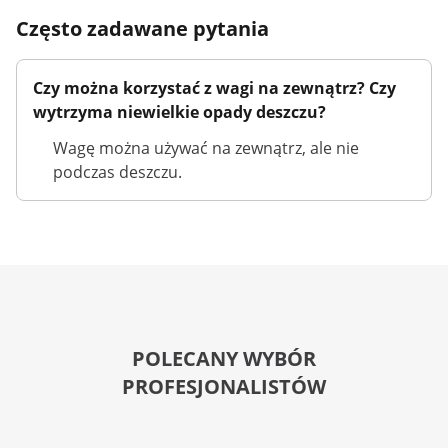
Często zadawane pytania
Czy można korzystać z wagi na zewnątrz? Czy
wytrzyma niewielkie opady deszczu?
Wagę można używać na zewnątrz, ale nie
podczas deszczu.
POLECANY WYBÓR
PROFESJONALISTÓW