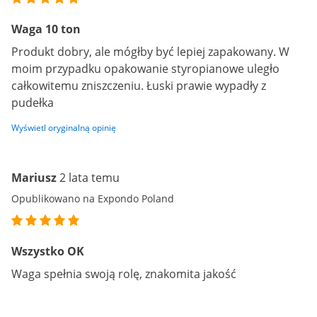
Waga 10 ton
Produkt dobry, ale mógłby być lepiej zapakowany. W
moim przypadku opakowanie styropianowe uległo
całkowitemu zniszczeniu. Łuski prawie wypadły z
pudełka
Wyświetl oryginalną opinię
Mariusz
2 lata temu
Opublikowano na Expondo Poland
Wszystko OK
Waga spełnia swoją rolę, znakomita jakość