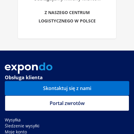
Z NASZEGO CENTRUM
LOGISTYCZNEGO W POLSCE
Obsługa klienta
Skontaktuj się z nami
Portal zwrotów
Wysyłka
Śledzenie wysyłki
Moje konto