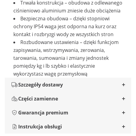
Trwała konstrukcja – obudowa z odlewanego
ciśnieniowo aluminium zniesie duże obciążenia
Bezpieczna obudowa – dzięki stopniowi
ochrony IP54 waga jest odporna na kurz oraz
kontakt i rozbryzgi wody ze wszystkich stron
Rozbudowane ustawienia – dzięki funkcjom
zapisywania, wstrzymywania, zerowania,
tarowania, sumowania i zmiany jednostek
pomiędzy kg i lb szybko i elastycznie
wykorzystasz wagę przemysłową
Szczegóły dostawy
Części zamienne
Gwarancja premium
Instrukcja obsługi