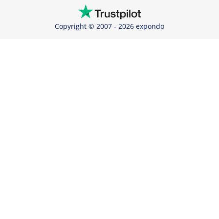
Copyright © 2007 - 2026 expondo