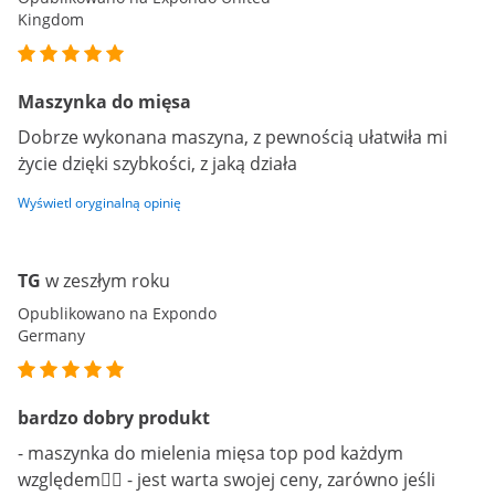
Kingdom
Maszynka do mięsa
Dobrze wykonana maszyna, z pewnością ułatwiła mi
życie dzięki szybkości, z jaką działa
Wyświetl oryginalną opinię
TG
w zeszłym roku
Opublikowano na Expondo
Germany
bardzo dobry produkt
- maszynka do mielenia mięsa top pod każdym
względem👍🏻 - jest warta swojej ceny, zarówno jeśli