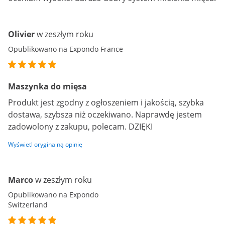
Olivier
w zeszłym roku
Opublikowano na Expondo France
Maszynka do mięsa
Produkt jest zgodny z ogłoszeniem i jakością, szybka
dostawa, szybsza niż oczekiwano. Naprawdę jestem
zadowolony z zakupu, polecam. DZIĘKI
Wyświetl oryginalną opinię
Marco
w zeszłym roku
Opublikowano na Expondo
Switzerland