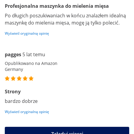
Profesjonalna maszynka do mielenia mięsa
Po długich poszukiwaniach w końcu znalazłem idealną
maszynkę do mielenia mięsa, mogę ją tylko polecić.
Wyświetl oryginalną opinię
pagges
5 lat temu
Opublikowano na Amazon
Germany
Strony
bardzo dobrze
Wyświetl oryginalną opinię