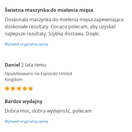
Świetna maszynka do mielenia mięsa
Doskonała maszynka do mielenia mięsa zapewniająca
doskonałe rezultaty. Gorąco polecam, aby uzyskać
najlepsze rezultaty. Szybka dostawa. Dzięki.
Wyświetl oryginalną opinię
Daniel
2 lata temu
Opublikowano na Expondo United
Kingdom
Bardzo wydajny
Dobra moc, dobra wydajność, polecam
Wyświetl oryginalną opinię