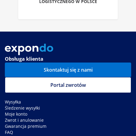
LOGISTYCZNEGO W POLSCE
Obsługa klienta
Skontaktuj się z nami
Portal zwrotów
Wysyłka
Śledzenie wysyłki
Moje konto
Zwrot i anulowanie
Gwarancja premium
FAQ