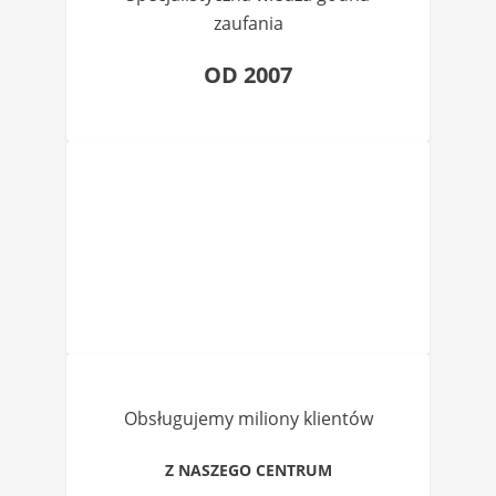
zaufania
OD 2007
Obsługujemy miliony klientów
Z NASZEGO CENTRUM