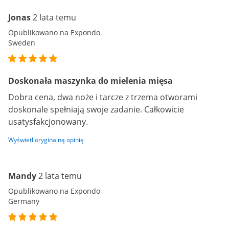
Jonas
2 lata temu
Opublikowano na Expondo
Sweden
Doskonała maszynka do mielenia mięsa
Dobra cena, dwa noże i tarcze z trzema otworami
doskonale spełniają swoje zadanie. Całkowicie
usatysfakcjonowany.
Wyświetl oryginalną opinię
Mandy
2 lata temu
Opublikowano na Expondo
Germany