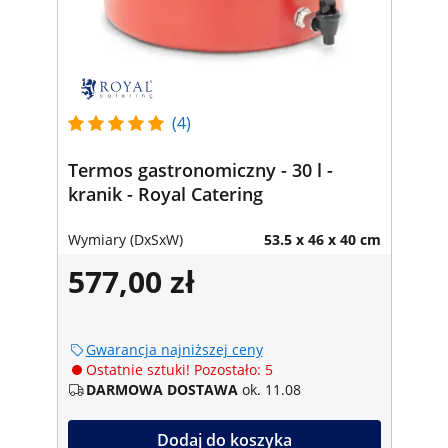
(4)
Termos gastronomiczny - 30 l -
kranik - Royal Catering
Wymiary (DxSxW)
53.5 x 46 x 40 cm
577,00 zł
Gwarancja najniższej ceny
Ostatnie sztuki! Pozostało: 5
DARMOWA DOSTAWA
ok. 11.08
Dodaj do koszyka