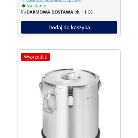
Na stanie
DARMOWA DOSTAWA
ok. 11.08
Dodaj do koszyka
Wyprzedaż