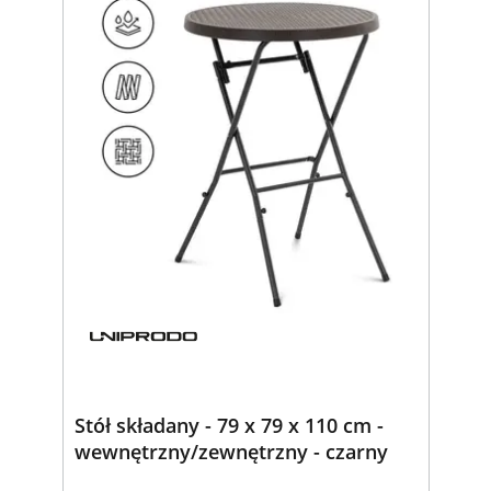
Stół składany - 79 x 79 x 110 cm -
wewnętrzny/zewnętrzny - czarny