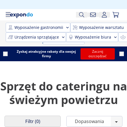
Wyposażenie gastronomii
Wyposażenie warsztatu
Urządzenia sprzątające
Wyposażenie biura
Zyskaj atrakcyjne rabaty dla swojej
Zacznij
firmy
oszczędzać
Sprzęt do cateringu na
świeżym powietrzu
Filtr (0)