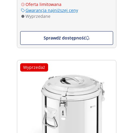
Oferta limitowana
Gwarancja najniższej ceny
Wyprzedane
Sprawdź dostępność
Wyprzedaż