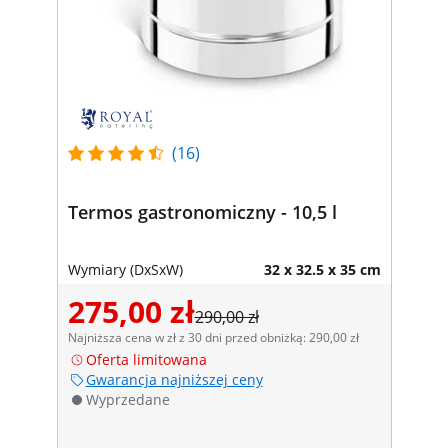
(16)
Termos gastronomiczny - 10,5 l
Wymiary (DxSxW)
32 x 32.5 x 35 cm
275,00 zł
290,00 zł
Najniższa cena w zł z 30 dni przed obniżką: 290,00 zł
Oferta limitowana
Gwarancja najniższej ceny
Wyprzedane