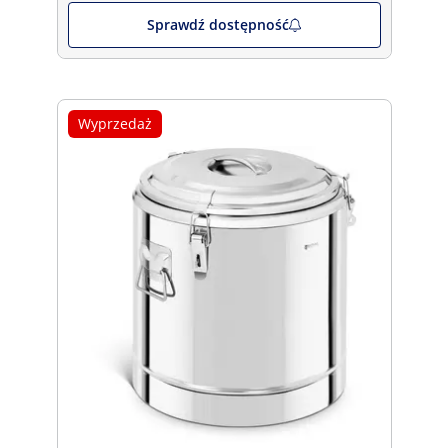
Sprawdź dostępność
Wyprzedaż