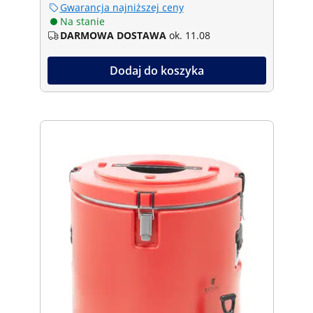
Gwarancja najniższej ceny
Na stanie
DARMOWA DOSTAWA
ok. 11.08
Dodaj do koszyka