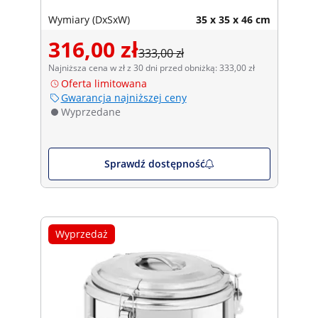
Wymiary (DxSxW)
35 x 35 x 46 cm
316,00 zł
333,00 zł
Najniższa cena w zł z 30 dni przed obniżką: 333,00 zł
Oferta limitowana
Gwarancja najniższej ceny
Wyprzedane
Sprawdź dostępność
Wyprzedaż