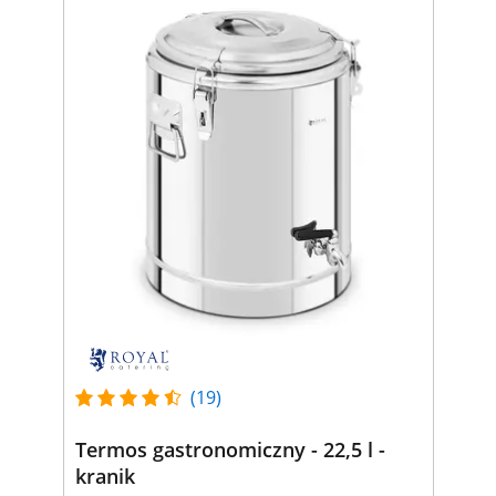
(19)
Termos gastronomiczny - 22,5 l -
kranik