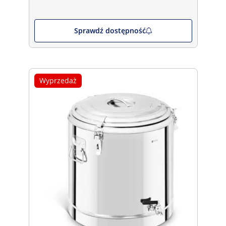
Sprawdź dostępność
Wyprzedaż