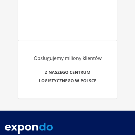
Obsługujemy miliony klientów
Z NASZEGO CENTRUM
LOGISTYCZNEGO W POLSCE