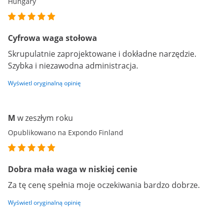
Hungary
Cyfrowa waga stołowa
Skrupulatnie zaprojektowane i dokładne narzędzie.
Szybka i niezawodna administracja.
Wyświetl oryginalną opinię
M
w zeszłym roku
Opublikowano na Expondo Finland
Dobra mała waga w niskiej cenie
Za tę cenę spełnia moje oczekiwania bardzo dobrze.
Wyświetl oryginalną opinię