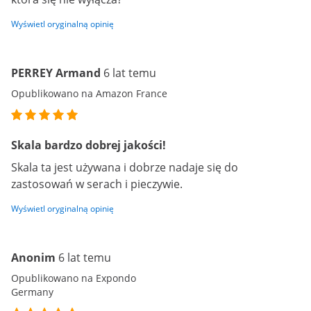
Wyświetl oryginalną opinię
PERREY Armand
6 lat temu
Opublikowano na Amazon France
Skala bardzo dobrej jakości!
Skala ta jest używana i dobrze nadaje się do
zastosowań w serach i pieczywie.
Wyświetl oryginalną opinię
Anonim
6 lat temu
Opublikowano na Expondo
Germany