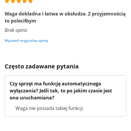
Waga dokładna i łatwa w obsłudze. Z przyjemnością
to poleciłbym
Brak opinii.
Wyświetl oryginalną opinię
Często zadawane pytania
Czy sprzęt ma funkcję automatycznego
wyłączania? Jeśli tak, to po jakim czasie jest
ona uruchamiana?
Waga nie posiada takiej funkcji.