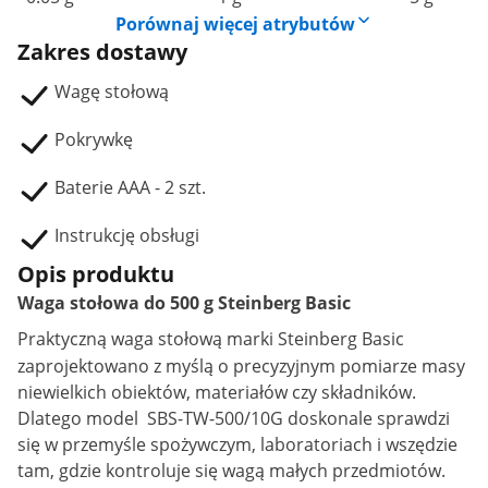
Porównaj więcej atrybutów
Zakres dostawy
Wagę stołową
Pokrywkę
Baterie AAA - 2 szt.
Instrukcję obsługi
Opis produktu
Waga stołowa do 500 g Steinberg Basic
Praktyczną
waga stołową
marki Steinberg Basic
zaprojektowano z myślą o precyzyjnym pomiarze masy
niewielkich obiektów, materiałów czy składników.
Dlatego model SBS-TW-500/10G doskonale sprawdzi
się w przemyśle spożywczym, laboratoriach i wszędzie
tam, gdzie kontroluje się wagą małych przedmiotów.