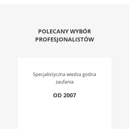
POLECANY WYBÓR
PROFESJONALISTÓW
Specjalistyczna wiedza godna
zaufania
OD 2007